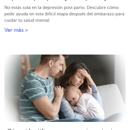
No estás sola en la depresión post parto. Descubre cómo
pedir ayuda en esta difícil etapa después del embarazo para
cuidar tu salud mental.
Ver más >