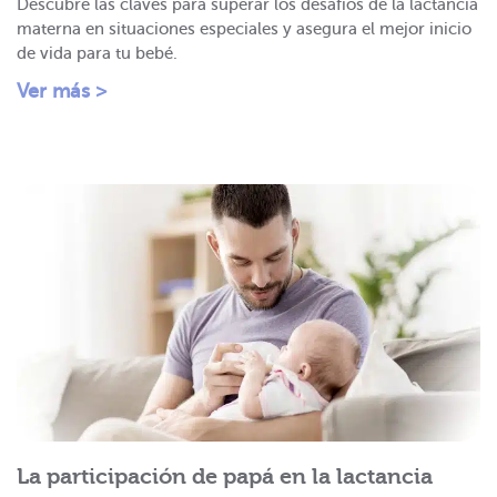
Descubre las claves para superar los desafíos de la lactancia
materna en situaciones especiales y asegura el mejor inicio
de vida para tu bebé.
Ver más >
La participación de papá en la lactancia