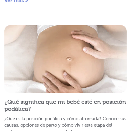
Ver más >
¿Qué significa que mi bebé esté en posición
podálica?
¿Qué es la posición podálica y cómo afrontarla? Conoce sus
causas, opciones de parto y cómo vivir esta etapa del