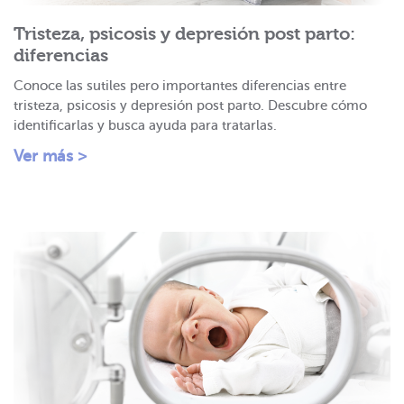
Tristeza, psicosis y depresión post parto:
diferencias
Conoce las sutiles pero importantes diferencias entre
tristeza, psicosis y depresión post parto. Descubre cómo
identificarlas y busca ayuda para tratarlas.
Ver más >