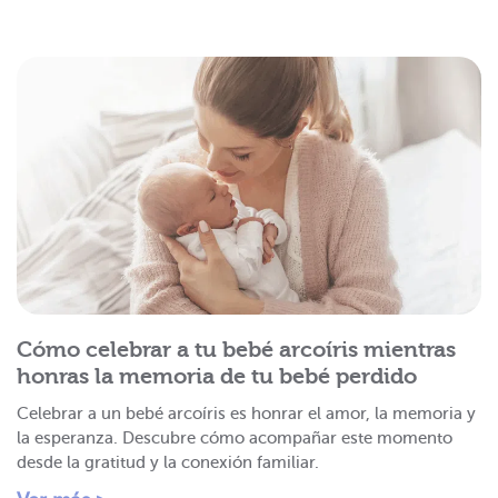
Cómo celebrar a tu bebé arcoíris mientras
honras la memoria de tu bebé perdido
Celebrar a un bebé arcoíris es honrar el amor, la memoria y
la esperanza. Descubre cómo acompañar este momento
desde la gratitud y la conexión familiar.