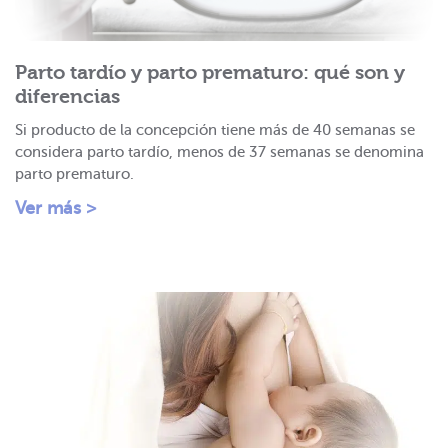
Parto tardío y parto prematuro: qué son y
diferencias
Si producto de la concepción tiene más de 40 semanas se
considera parto tardío, menos de 37 semanas se denomina
parto prematuro.
Ver más >