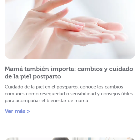
Mamá también importa: cambios y cuidado
de la piel postparto
Cuidado de la piel en el postparto: conoce los cambios
comunes como resequedad o sensibilidad y consejos útiles
para acompañar el bienestar de mamá.
Ver más >