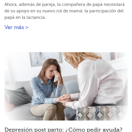
Ahora, además de pareja, la compañera de papá necesitará
de su apoyo en su nuevo rol de mamá: la participación del
papá en la lactancia.
Ver más >
Depresión post parto: ¿Cómo pedir ayuda?