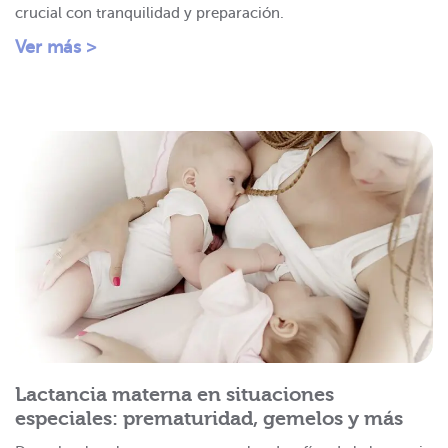
crucial con tranquilidad y preparación.
Ver más >
Lactancia materna en situaciones
especiales: prematuridad, gemelos y más