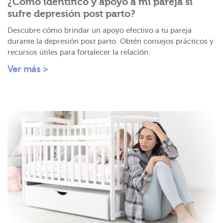
¿Cómo identifico y apoyo a mi pareja si
sufre depresión post parto?
Descubre cómo brindar un apoyo efectivo a tu pareja
durante la depresión post parto. Obtén consejos prácticos y
recursos útiles para fortalecer la relación.
Ver más >