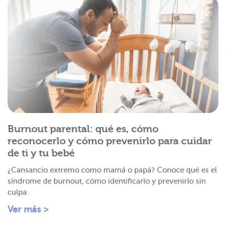
Burnout parental: qué es, cómo
reconocerlo y cómo prevenirlo para cuidar
de ti y tu bebé
¿Cansancio extremo como mamá o papá? Conoce qué es el
síndrome de burnout, cómo identificarlo y prevenirlo sin
culpa.
Ver más >