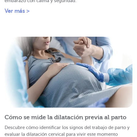
embarazo con calma y seguridad.
Ver más >
Cómo se mide la dilatación previa al parto
Descubre cómo identificar los signos del trabajo de parto y
evaluar la dilatación cervical para vivir este momento