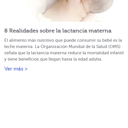
8 Realidades sobre la lactancia materna
El alimento más nutritivo que puede consumir tu bebé es la
leche materna. La Organización Mundial de la Salud (OMS)
señala que la lactancia materna reduce la mortalidad infantil
y tiene beneficios que llegan hasta la edad adulta.
Ver más >