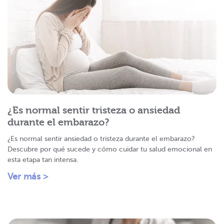
¿Es normal sentir tristeza o ansiedad
durante el embarazo?
¿Es normal sentir ansiedad o tristeza durante el embarazo?
Descubre por qué sucede y cómo cuidar tu salud emocional en
esta etapa tan intensa.
Ver más >