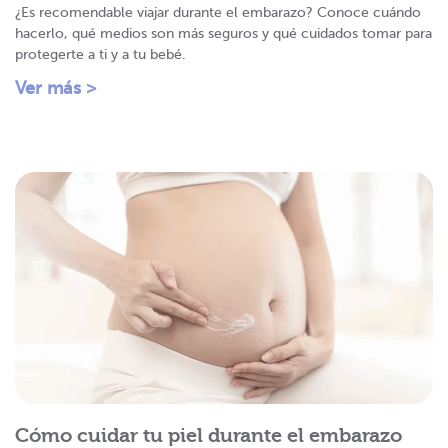
¿Es recomendable viajar durante el embarazo? Conoce cuándo
hacerlo, qué medios son más seguros y qué cuidados tomar para
protegerte a ti y a tu bebé.
Ver más >
Cómo cuidar tu piel durante el embarazo