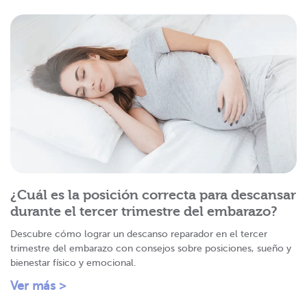
¿Cuál es la posición correcta para descansar
durante el tercer trimestre del embarazo?
Descubre cómo lograr un descanso reparador en el tercer
trimestre del embarazo con consejos sobre posiciones, sueño y
bienestar físico y emocional.
Ver más >