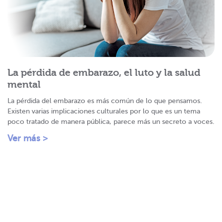
La pérdida de embarazo, el luto y la salud
mental
La pérdida del embarazo es más común de lo que pensamos.
Existen varias implicaciones culturales por lo que es un tema
poco tratado de manera pública, parece más un secreto a voces.
Ver más >