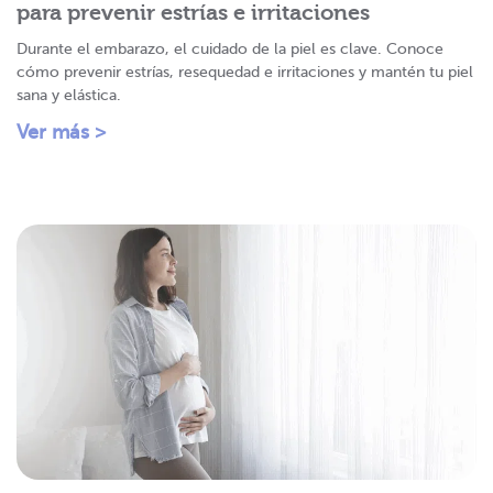
para prevenir estrías e irritaciones
Durante el embarazo, el cuidado de la piel es clave. Conoce
cómo prevenir estrías, resequedad e irritaciones y mantén tu piel
sana y elástica.
Ver más >