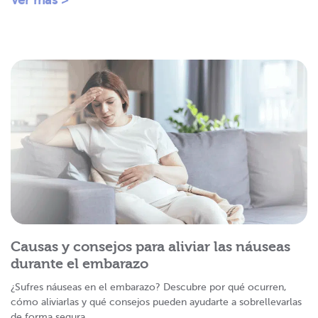
Ver más >
Causas y consejos para aliviar las náuseas
durante el embarazo
¿Sufres náuseas en el embarazo? Descubre por qué ocurren,
cómo aliviarlas y qué consejos pueden ayudarte a sobrellevarlas
de forma segura.