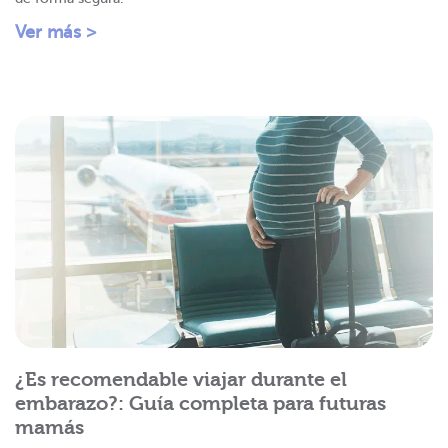
Ver más >
¿Es recomendable viajar durante el
embarazo?: Guía completa para futuras
mamás