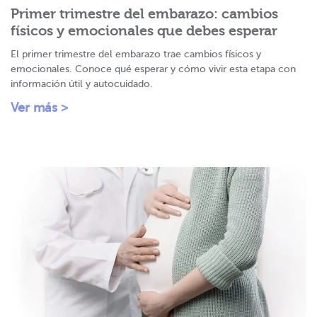
Primer trimestre del embarazo: cambios
físicos y emocionales que debes esperar
El primer trimestre del embarazo trae cambios físicos y
emocionales. Conoce qué esperar y cómo vivir esta etapa con
información útil y autocuidado.
Ver más >