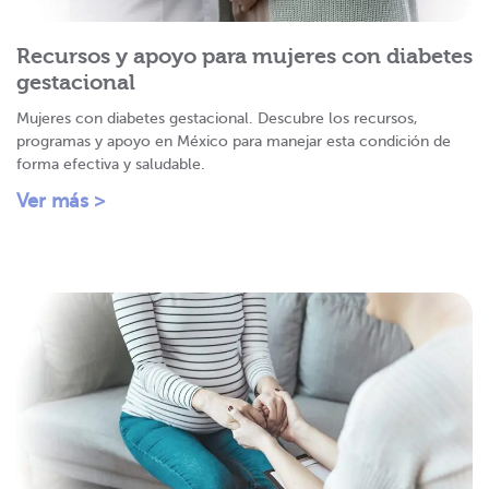
Recursos y apoyo para mujeres con diabetes
gestacional
Mujeres con diabetes gestacional. Descubre los recursos,
programas y apoyo en México para manejar esta condición de
forma efectiva y saludable.
Ver más >