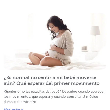
¿Es normal no sentir a mi bebé moverse
aún? Qué esperar del primer movimiento
¿Sientes o no las pataditas del bebé? Descubre cuándo aparecen
los movimientos, qué esperar y cuándo consultar al médico
durante el embarazo.