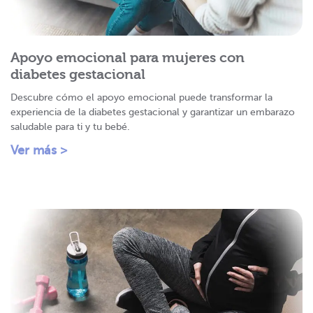
Apoyo emocional para mujeres con
diabetes gestacional
Descubre cómo el apoyo emocional puede transformar la
experiencia de la diabetes gestacional y garantizar un embarazo
saludable para ti y tu bebé.
Ver más >