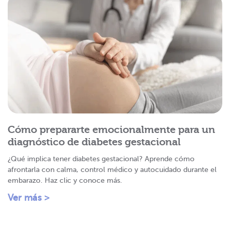
Cómo prepararte emocionalmente para un
diagnóstico de diabetes gestacional
¿Qué implica tener diabetes gestacional? Aprende cómo
afrontarla con calma, control médico y autocuidado durante el
embarazo. Haz clic y conoce más.
Ver más >