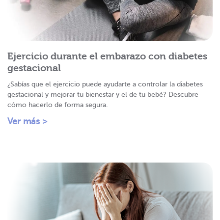
Ejercicio durante el embarazo con diabetes
gestacional
¿Sabías que el ejercicio puede ayudarte a controlar la diabetes
gestacional y mejorar tu bienestar y el de tu bebé? Descubre
cómo hacerlo de forma segura.
Ver más >