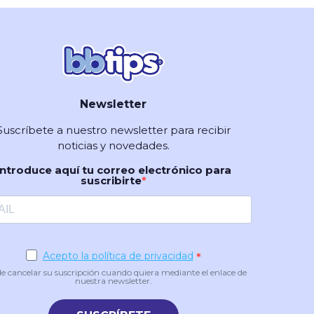
Newsletter
Suscríbete a nuestro newsletter para recibir
noticias y novedades.
Introduce aquí tu correo electrónico para
suscribirte
Acepto la política de privacidad
e cancelar su suscripción cuando quiera mediante el enlace de
nuestra newsletter.