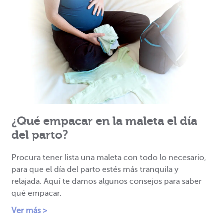
¿Qué empacar en la maleta el día
del parto?
Procura tener lista una maleta con todo lo necesario,
para que el día del parto estés más tranquila y
relajada. Aquí te damos algunos consejos para saber
qué empacar.
Ver más >