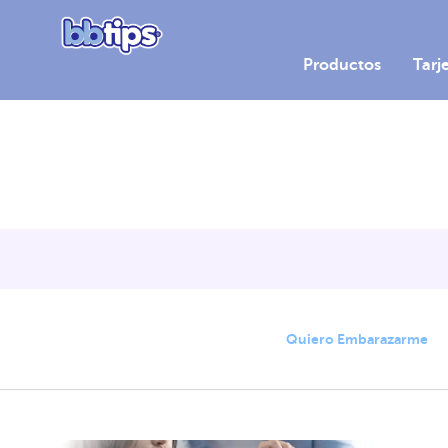
Productos
Tarj
Quiero Embarazarme