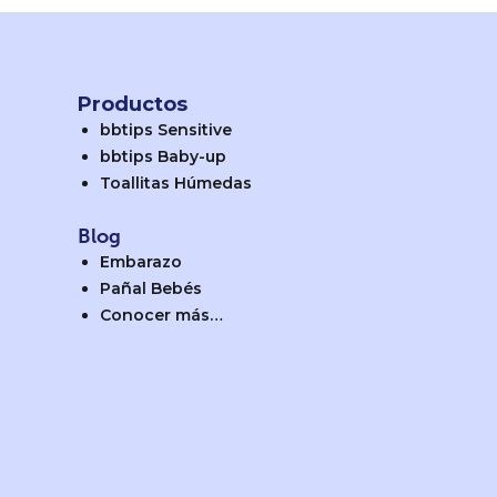
Productos
bbtips Sensitive
bbtips Baby-up
Toallitas Húmedas
Blog
Embarazo
Pañal Bebés
Conocer más…