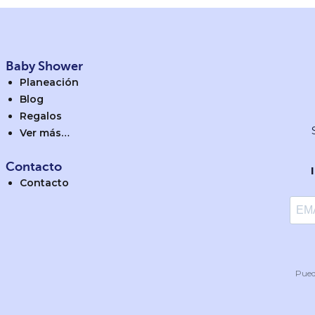
Baby Shower
Planeación
Blog
Regalos
Ver más…
Contacto
Contacto
Pued