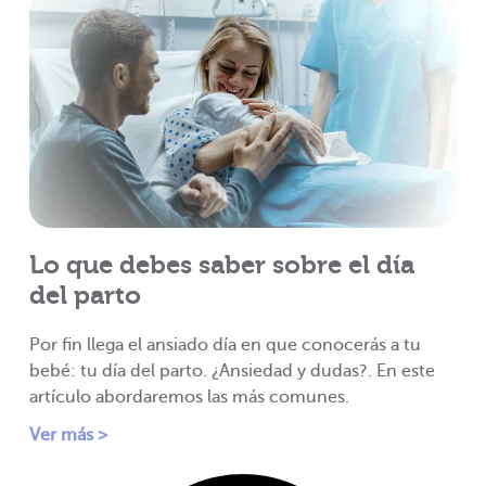
Lo que debes saber sobre el día
del parto
Por fin llega el ansiado día en que conocerás a tu
bebé: tu día del parto. ¿Ansiedad y dudas?. En este
artículo abordaremos las más comunes.
Ver más >