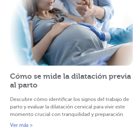
Cómo se mide la dilatación previa
al parto
Descubre cómo identificar los signos del trabajo de
parto y evaluar la dilatación cervical para vivir este
momento crucial con tranquilidad y preparación.
Ver más >