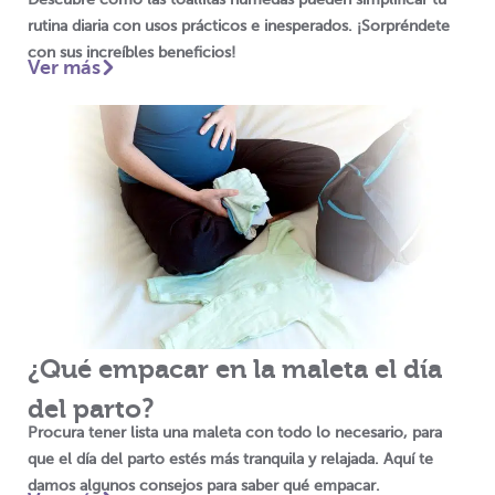
rutina diaria con usos prácticos e inesperados. ¡Sorpréndete
con sus increíbles beneficios!
Ver más
¿Qué empacar en la maleta el día
del parto?
Procura tener lista una maleta con todo lo necesario, para
que el día del parto estés más tranquila y relajada. Aquí te
damos algunos consejos para saber qué empacar.