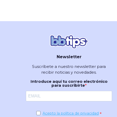
Newsletter
Suscríbete a nuestro newsletter para
recibir noticias y novedades.
Introduce aquí tu correo electrónico
para suscribirte
Acepto la política de privacidad