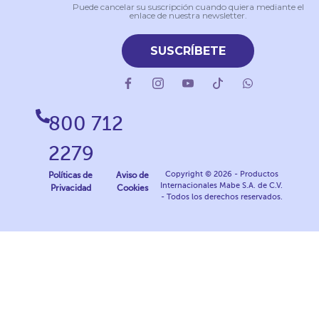
Puede cancelar su suscripción cuando quiera mediante el
enlace de nuestra newsletter.
SUSCRÍBETE
800 712
2279
Copyright © 2026 - Productos
Políticas de
Aviso de
Internacionales Mabe S.A. de C.V.
Privacidad
Cookies
- Todos los derechos reservados.