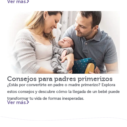
Ver más
Consejos para padres primerizos
¿Estás por convertirte en padre o madre primerizo? Explora
estos consejos y descubre cómo la llegada de un bebé puede
transformar tu vida de formas inesperadas.
Ver más