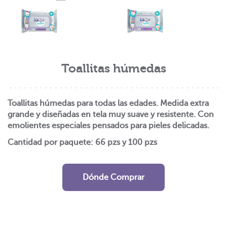
Toallitas húmedas
Toallitas húmedas para todas las edades. Medida extra
grande y diseñadas en tela muy suave y resistente. Con
emolientes especiales pensados para pieles delicadas.
Cantidad por paquete:
66 pzs
y
100 pzs
Dónde Comprar