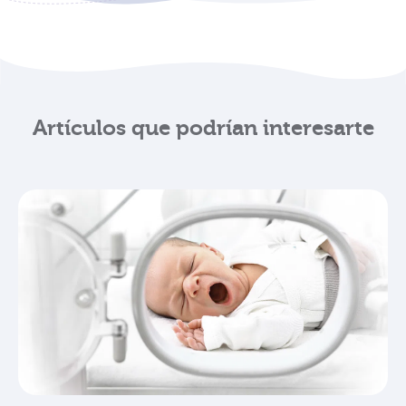
Artículos que podrían interesarte