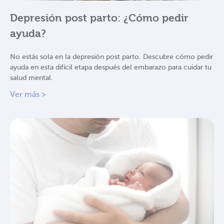
Depresión post parto: ¿Cómo pedir
ayuda?
No estás sola en la depresión post parto. Descubre cómo pedir
ayuda en esta difícil etapa después del embarazo para cuidar tu
salud mental.
Ver más >