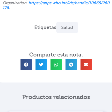
Organization.
https://apps.who.int/iris/handle/10665/260
178
.
Etiquetas
Salud
Comparte esta nota:
Productos relacionados