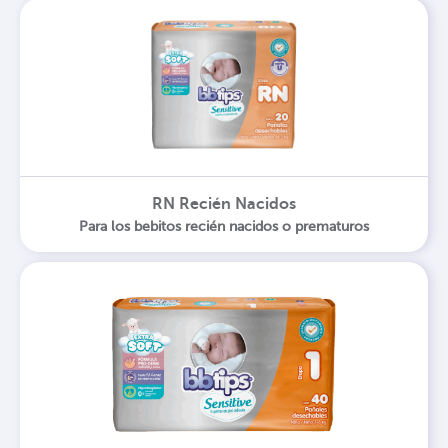
RN Recién Nacidos
Para los bebitos recién nacidos o prematuros