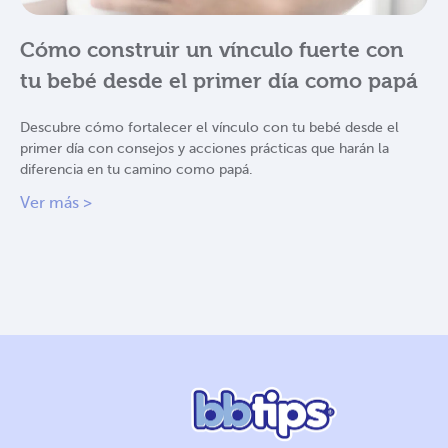
Cómo construir un vínculo fuerte con
tu bebé desde el primer día como papá
Descubre cómo fortalecer el vínculo con tu bebé desde el
primer día con consejos y acciones prácticas que harán la
diferencia en tu camino como papá.
Ver más >