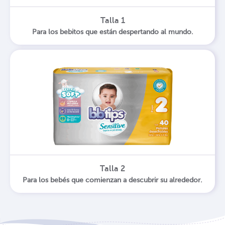
Talla 1
Para los bebitos que están despertando al mundo.
Talla 2
Para los bebés que comienzan a descubrir su alrededor.