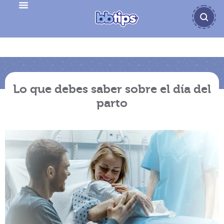
Lo que debes saber sobre el día del
parto