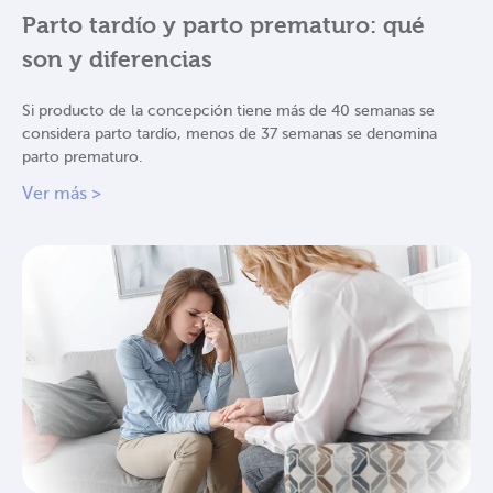
Parto tardío y parto prematuro: qué
son y diferencias
Si producto de la concepción tiene más de 40 semanas se
considera parto tardío, menos de 37 semanas se denomina
parto prematuro.
Ver más >