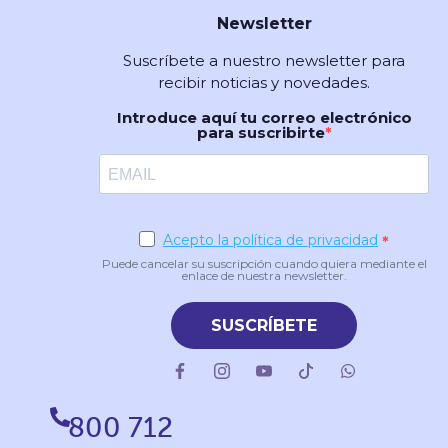
Newsletter
Suscríbete a nuestro newsletter para
recibir noticias y novedades.
Introduce aquí tu correo electrónico
para suscribirte
Acepto la política de privacidad
Puede cancelar su suscripción cuando quiera mediante el
enlace de nuestra newsletter.
SUSCRÍBETE
800 712