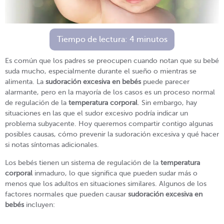
Tiempo de lectura:
4
minutos
Es común que los padres se preocupen cuando notan que su bebé
suda mucho, especialmente durante el sueño o mientras se
alimenta. La
sudoración excesiva en bebés
puede parecer
alarmante, pero en la mayoría de los casos es un proceso normal
de regulación de la
temperatura corporal
. Sin embargo, hay
situaciones en las que el sudor excesivo podría indicar un
problema subyacente. Hoy queremos compartir contigo algunas
posibles causas, cómo prevenir la sudoración excesiva y qué hacer
si notas síntomas adicionales.
Los bebés tienen un sistema de regulación de la
temperatura
corporal
inmaduro, lo que significa que pueden sudar más o
menos que los adultos en situaciones similares. Algunos de los
factores normales que pueden causar
sudoración excesiva en
bebés
incluyen: