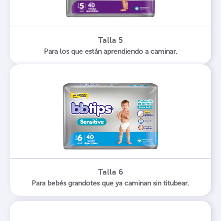
Talla 5
Para los que están aprendiendo a caminar.
Talla 6
Para bebés grandotes que ya caminan sin titubear.