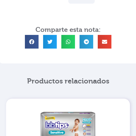
Comparte esta nota:
Productos relacionados