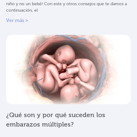
niño y no un bebé! Con este y otros consejos que te damos a
continuación, el
Ver más >
¿Qué son y por qué suceden los
embarazos múltiples?