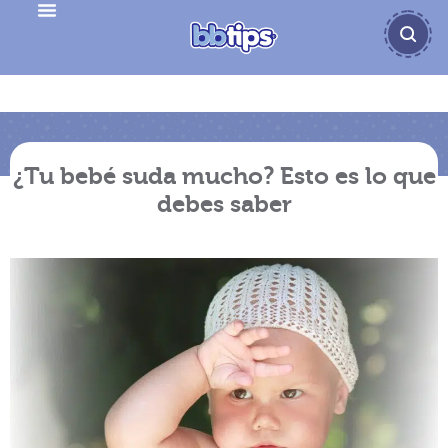
¿Tu bebé suda mucho? Esto es lo que
debes saber