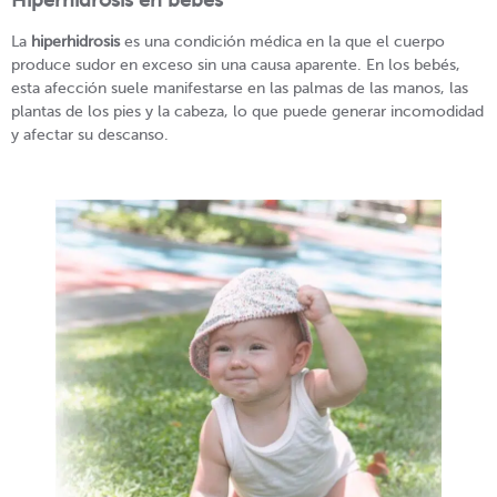
La
hiperhidrosis
es una condición médica en la que el cuerpo
produce sudor en exceso sin una causa aparente. En los bebés,
esta afección suele manifestarse en las palmas de las manos, las
plantas de los pies y la cabeza, lo que puede generar incomodidad
y afectar su descanso.