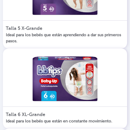
Talla 5 X-Grande
Ideal para los bebés que están aprendiendo a dar sus primeros
pasos.
Talla 6 XL-Grande
Ideal para los bebés que están en constante movimiento.