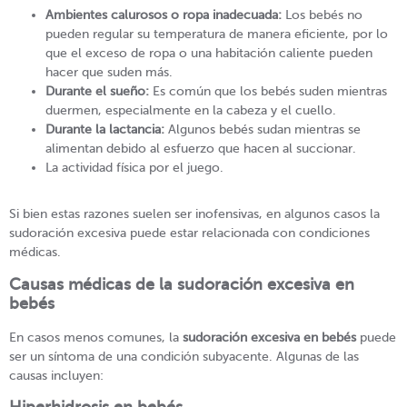
Ambientes calurosos o ropa inadecuada:
Los bebés no
pueden regular su temperatura de manera eficiente, por lo
que el exceso de ropa o una habitación caliente pueden
hacer que suden más.
Durante el sueño:
Es común que los bebés suden mientras
duermen, especialmente en la cabeza y el cuello.
Durante la lactancia:
Algunos bebés sudan mientras se
alimentan debido al esfuerzo que hacen al succionar.
La actividad física por el juego.
Si bien estas razones suelen ser inofensivas, en algunos casos la
sudoración excesiva puede estar relacionada con condiciones
médicas.
Causas médicas de la sudoración excesiva en
bebés
En casos menos comunes, la
sudoración excesiva en bebés
puede
ser un síntoma de una condición subyacente. Algunas de las
causas incluyen:
Hiperhidrosis en bebés