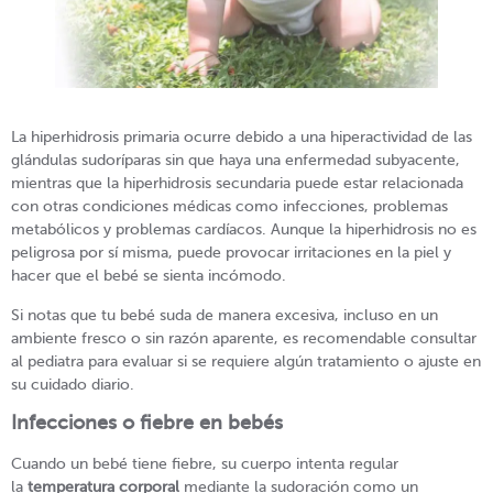
La hiperhidrosis primaria ocurre debido a una hiperactividad de las
glándulas sudoríparas sin que haya una enfermedad subyacente,
mientras que la hiperhidrosis secundaria puede estar relacionada
con otras condiciones médicas como infecciones, problemas
metabólicos y problemas cardíacos. Aunque la hiperhidrosis no es
peligrosa por sí misma, puede provocar irritaciones en la piel y
hacer que el bebé se sienta incómodo.
Si notas que tu bebé suda de manera excesiva, incluso en un
ambiente fresco o sin razón aparente, es recomendable consultar
al pediatra para evaluar si se requiere algún tratamiento o ajuste en
su cuidado diario.
Infecciones o fiebre en bebés
Cuando un bebé tiene fiebre, su cuerpo intenta regular
la
temperatura corporal
mediante la sudoración como un