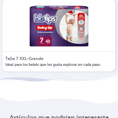
Talla 7 XXL-Grande
Ideal para los bebés que les gusta explorar en cada paso.
Artículos que podrían interesarte