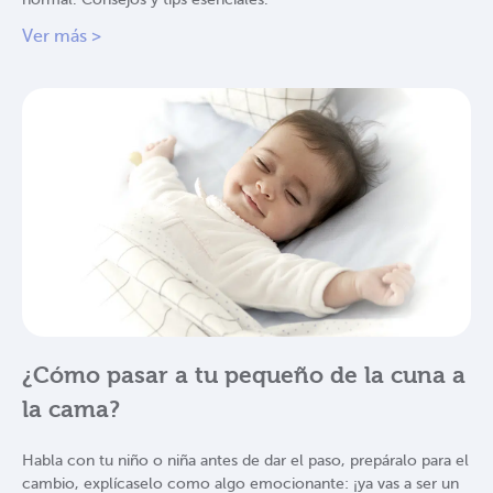
Ver más >
¿Cómo pasar a tu pequeño de la cuna a
la cama?
Habla con tu niño o niña antes de dar el paso, prepáralo para el
cambio, explícaselo como algo emocionante: ¡ya vas a ser un