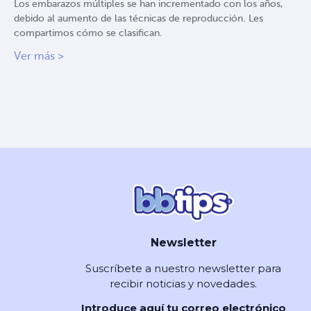
Los embarazos múltiples se han incrementado con los años,
debido al aumento de las técnicas de reproducción. Les
compartimos cómo se clasifican.
Ver más >
Newsletter
Suscríbete a nuestro newsletter para
recibir noticias y novedades.
Introduce aquí tu correo electrónico