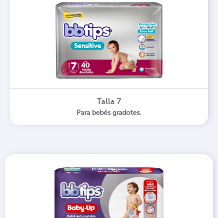
Talla 7
Para bebés gradotes.