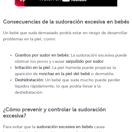
Consecuencias de la sudoración excesiva en bebés
Un bebé que suda demasiado podría estar en riesgo de desarrollar
problemas en la piel, como:
Granitos por sudor en bebés:
La sudoración excesiva puede
obstruir los poros y causar
sarpullido por sudor
.
Irritación en la piel:
La piel húmeda puede propiciar la
aparición de
ronchas en la piel del bebé
o dermatitis.
Deshidratación:
Un bebé que suda mucho puede perder
líquidos rápidamente, lo que podría llevar a la
deshidratación.
¿Cómo prevenir y controlar la sudoración
excesiva?
Para evitar que la
sudoración excesiva en bebés
cause