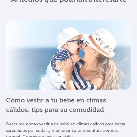
Cómo vestir a tu bebé en climas
cálidos: tips para su comodidad
Descubre cómo vestir a tu bebé en climas cálidos para evitar
sarpullidos por sudor y mantener su temperatura corporal
normal. Consejos y tips esenciales.