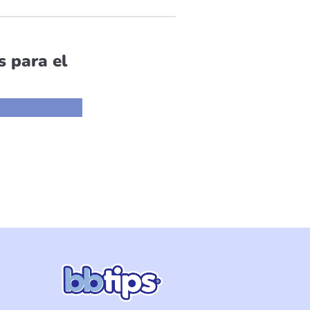
 para el