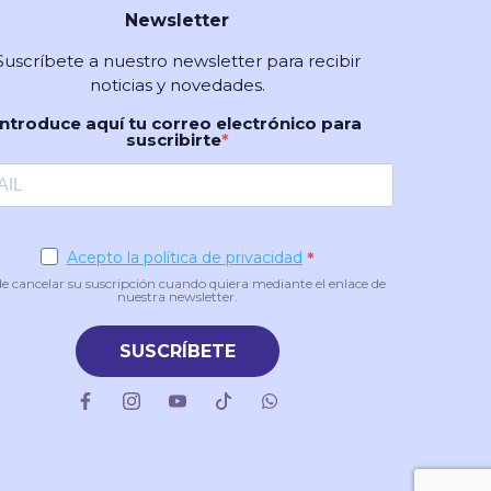
Newsletter
Suscríbete a nuestro newsletter para recibir
noticias y novedades.
Introduce aquí tu correo electrónico para
suscribirte
Acepto la política de privacidad
e cancelar su suscripción cuando quiera mediante el enlace de
nuestra newsletter.
SUSCRÍBETE