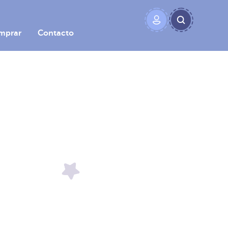
mprar
Contacto