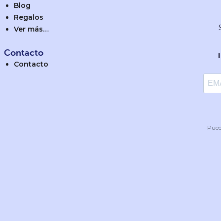
Blog
Regalos
Ver más…
Contacto
Contacto
Pued