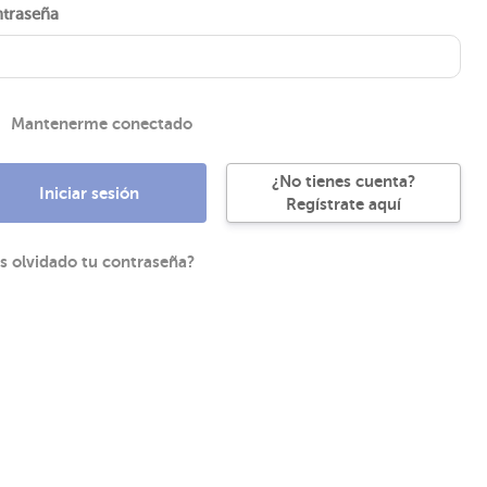
traseña
Mantenerme conectado
¿No tienes cuenta?
Regístrate aquí
s olvidado tu contraseña?