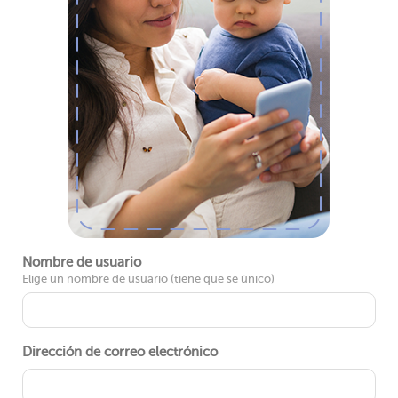
Nombre de usuario
Elige un nombre de usuario (tiene que se único)
Dirección de correo electrónico