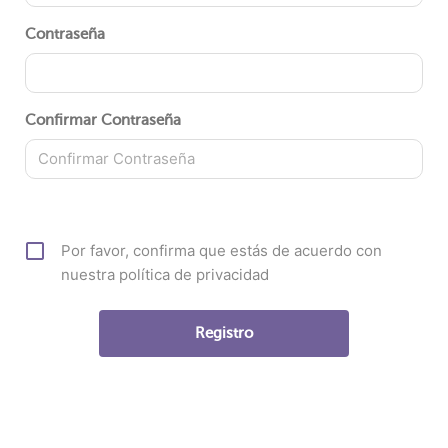
Contraseña
Confirmar Contraseña
Por favor, confirma que estás de acuerdo con
nuestra política de privacidad