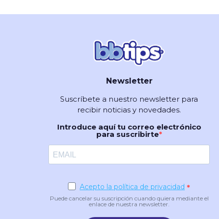
Newsletter
Suscríbete a nuestro newsletter para
recibir noticias y novedades.
Introduce aquí tu correo electrónico
para suscribirte
Acepto la política de privacidad
Puede cancelar su suscripción cuando quiera mediante el
enlace de nuestra newsletter.