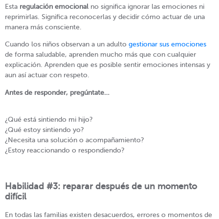
Esta
regulación emocional
no significa ignorar las emociones ni
reprimirlas. Significa reconocerlas y decidir cómo actuar de una
manera más consciente.
Cuando los niños observan a un adulto
gestionar sus emociones
de forma saludable, aprenden mucho más que con cualquier
explicación. Aprenden que es posible sentir emociones intensas y
aun así actuar con respeto.
Antes de responder, pregúntate…
¿Qué está sintiendo mi hijo?
¿Qué estoy sintiendo yo?
¿Necesita una solución o acompañamiento?
¿Estoy reaccionando o respondiendo?
Habilidad #3: reparar después de un momento
difícil
En todas las familias existen desacuerdos, errores o momentos de