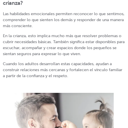
crianza?
Las habilidades emocionales permiten reconocer lo que sentimos,
comprender lo que sienten los demás y responder de una manera
más consciente.
En la crianza, esto implica mucho más que resolver problemas o
cubrir necesidades básicas. También significa estar disponibles para
escuchar, acompañar y crear espacios donde los pequeños se
sientan seguros para expresar lo que viven.
Cuando los adultos desarrollan estas capacidades, ayudan a
construir relaciones más cercanas y fortalecen el vínculo familiar
a partir de la confianza y el respeto.