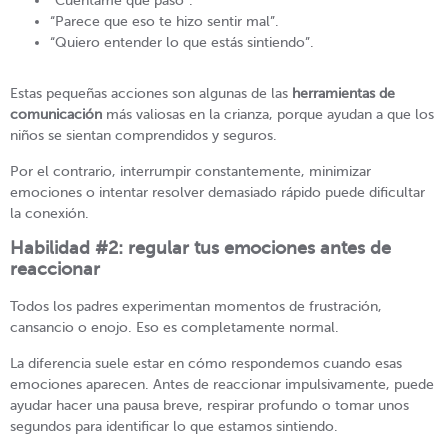
“Cuéntame qué pasó”.
“Parece que eso te hizo sentir mal”.
“Quiero entender lo que estás sintiendo”.
Estas pequeñas acciones son algunas de las
herramientas de
comunicación
más valiosas en la crianza, porque ayudan a que los
niños se sientan comprendidos y seguros.
Por el contrario, interrumpir constantemente, minimizar
emociones o intentar resolver demasiado rápido puede dificultar
la conexión.
Habilidad #2: regular tus emociones antes de
reaccionar
Todos los padres experimentan momentos de frustración,
cansancio o enojo. Eso es completamente normal.
La diferencia suele estar en cómo respondemos cuando esas
emociones aparecen. Antes de reaccionar impulsivamente, puede
ayudar hacer una pausa breve, respirar profundo o tomar unos
segundos para identificar lo que estamos sintiendo.