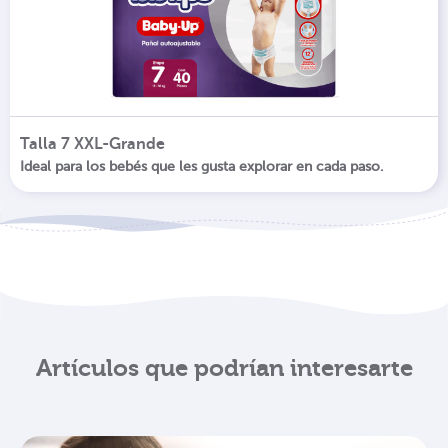
Talla 7 XXL-Grande
Ideal para los bebés que les gusta explorar en cada paso.
Artículos que podrían interesarte