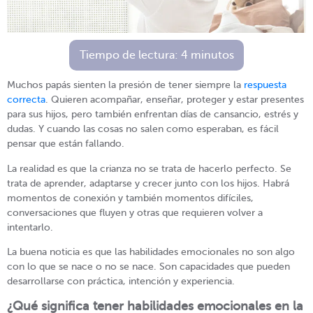
Tiempo de lectura:
4
minutos
Muchos papás sienten la presión de tener siempre la
respuesta
correcta
. Quieren acompañar, enseñar, proteger y estar presentes
para sus hijos, pero también enfrentan días de cansancio, estrés y
dudas. Y cuando las cosas no salen como esperaban, es fácil
pensar que están fallando.
La realidad es que la crianza no se trata de hacerlo perfecto. Se
trata de aprender, adaptarse y crecer junto con los hijos. Habrá
momentos de conexión y también momentos difíciles,
conversaciones que fluyen y otras que requieren volver a
intentarlo.
La buena noticia es que las habilidades emocionales no son algo
con lo que se nace o no se nace. Son capacidades que pueden
desarrollarse con práctica, intención y experiencia.
¿Qué significa tener habilidades emocionales en la