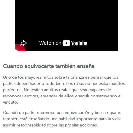
Cuando equivocarte también enseña
Uno de los mayores mitos sobre la crianza es pensar que los
padres deben hacerlo todo bien. Los niños no necesitan adultos
perfectos. Necesitan adultos reales que sean capaces de
reconocer errores, aprender de ellos y seguir construyendo el
vínculo.
Cuando un padre reconoce una equivocación y busca reparar,
también está enseñando una habilidad importante para la vida:
asumir responsabilidad sobre las propias acciones.