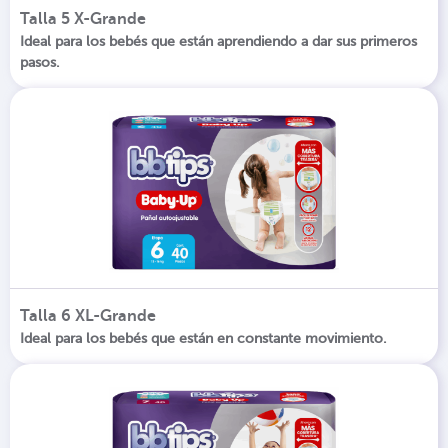
Talla 5 X-Grande
Ideal para los bebés que están aprendiendo a dar sus primeros
pasos.
Talla 6 XL-Grande
Ideal para los bebés que están en constante movimiento.