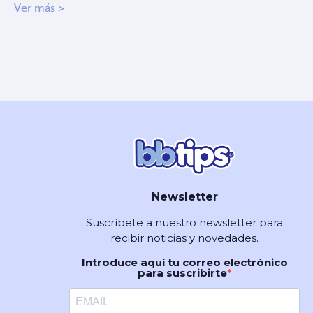
Ver más >
Newsletter
Suscríbete a nuestro newsletter para
recibir noticias y novedades.
Introduce aquí tu correo electrónico
para suscribirte