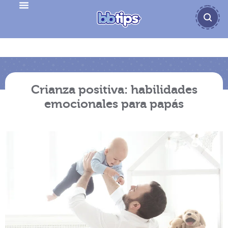
Crianza positiva: habilidades
emocionales para papás