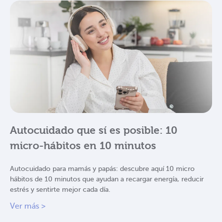
Autocuidado que sí es posible: 10
micro-hábitos en 10 minutos
Autocuidado para mamás y papás: descubre aquí 10 micro
hábitos de 10 minutos que ayudan a recargar energía, reducir
estrés y sentirte mejor cada día.
Ver más >