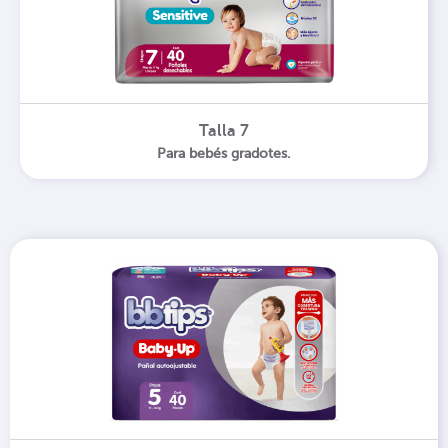
Talla 7
Para bebés gradotes.