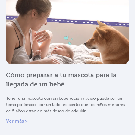
Cómo preparar a tu mascota para la
llegada de un bebé
Tener una mascota con un bebé recién nacido puede ser un
tema polémico: por un lado, es cierto que los niños menores
de 5 años están en más riesgo de adquirir…
Ver más >