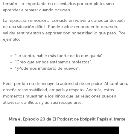
tensión. Lo importante no es evitarlos por completo, sino
aprender a reparar cuando ocurren.
La reparación emocional consiste en volver a conectar después
de una situación difícil. Puede incluir reconocer lo ocurrido,
validar sentimientos y expresar con honestidad lo que pasó. Por
ejemplo:
“Lo siento, hablé más fuerte de lo que quería”.
“Creo que ambos estábamos molestos”.
“¿Podemos intentarlo de nuevo?”.
Pedir perdón no disminuye la autoridad de un padre. Al contrario,
enseña responsabilidad, empatía y respeto. Además, estos
momentos muestran a los niños que las relaciones pueden
atravesar conflictos y aun así recuperarse.
Mira el Episodio 20 de El Podcast de bbtips®: Papás al frente