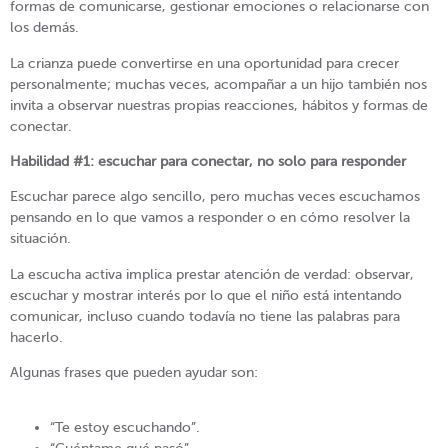
formas de comunicarse, gestionar emociones o relacionarse con
los demás.
La crianza puede convertirse en una oportunidad para crecer
personalmente; muchas veces, acompañar a un hijo también nos
invita a observar nuestras propias reacciones, hábitos y formas de
conectar.
Habilidad #1: escuchar para conectar, no solo para responder
Escuchar parece algo sencillo, pero muchas veces escuchamos
pensando en lo que vamos a responder o en cómo resolver la
situación.
La escucha activa implica prestar atención de verdad: observar,
escuchar y mostrar interés por lo que el niño está intentando
comunicar, incluso cuando todavía no tiene las palabras para
hacerlo.
Algunas frases que pueden ayudar son:
“Te estoy escuchando”.