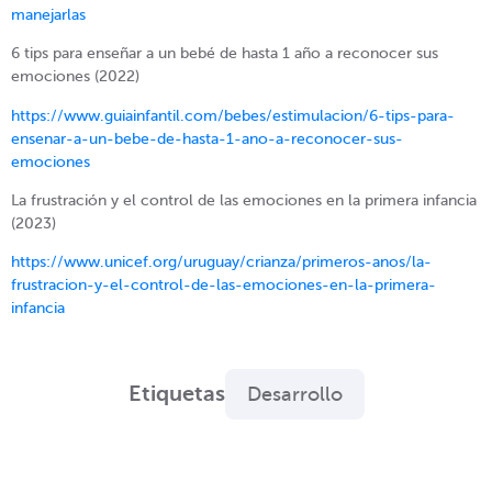
manejarlas
6 tips para enseñar a un bebé de hasta 1 año a reconocer sus
emociones (2022)
https://www.guiainfantil.com/bebes/estimulacion/6-tips-para-
ensenar-a-un-bebe-de-hasta-1-ano-a-reconocer-sus-
emociones
La frustración y el control de las emociones en la primera infancia
(2023)
https://www.unicef.org/uruguay/crianza/primeros-anos/la-
frustracion-y-el-control-de-las-emociones-en-la-primera-
infancia
Etiquetas
Desarrollo