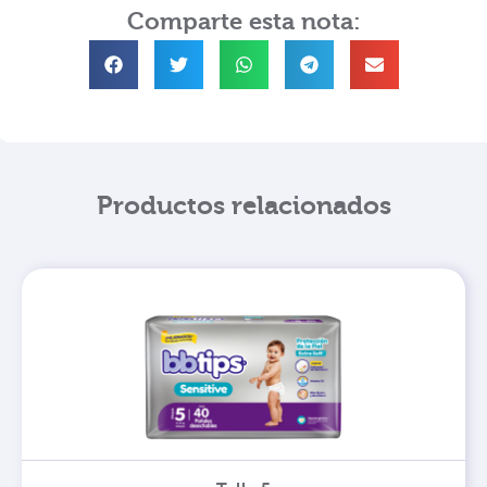
Comparte esta nota:
Productos relacionados