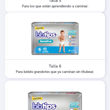
Talla 5
Para los que están aprendiendo a caminar.
Talla 6
Para bebés grandotes que ya caminan sin titubear.