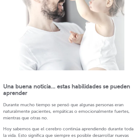
Una buena noticia… estas habilidades se pueden
aprender
Durante mucho tiempo se pensó que algunas personas eran
naturalmente pacientes, empáticas o emocionalmente fuertes,
mientras que otras no.
Hoy sabemos que el cerebro continúa aprendiendo durante toda
la vida. Esto significa que siempre es posible desarrollar nuevas