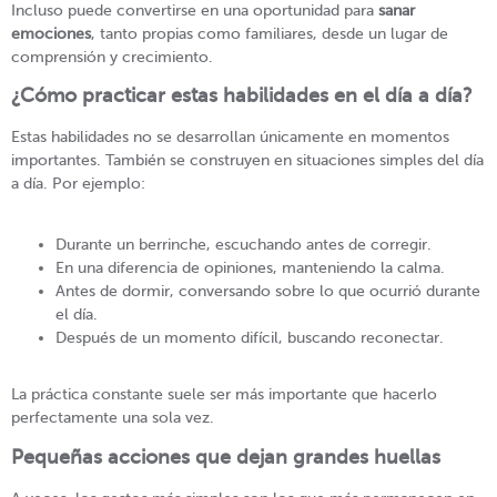
Incluso puede convertirse en una oportunidad para
sanar
emociones
, tanto propias como familiares, desde un lugar de
comprensión y crecimiento.
¿Cómo practicar estas habilidades en el día a día?
Estas habilidades no se desarrollan únicamente en momentos
importantes. También se construyen en situaciones simples del día
a día. Por ejemplo:
Durante un berrinche, escuchando antes de corregir.
En una diferencia de opiniones, manteniendo la calma.
Antes de dormir, conversando sobre lo que ocurrió durante
el día.
Después de un momento difícil, buscando reconectar.
La práctica constante suele ser más importante que hacerlo
perfectamente una sola vez.
Pequeñas acciones que dejan grandes huellas