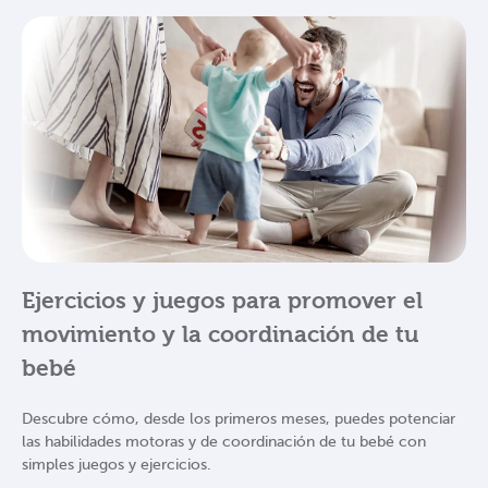
Ejercicios y juegos para promover el
movimiento y la coordinación de tu
bebé
Descubre cómo, desde los primeros meses, puedes potenciar
las habilidades motoras y de coordinación de tu bebé con
simples juegos y ejercicios.