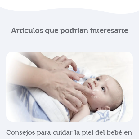
Artículos que podrían interesarte
Consejos para cuidar la piel del bebé en