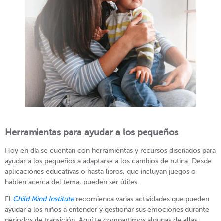
Herramientas para ayudar a los pequeños
Hoy en día se cuentan con herramientas y recursos diseñados para
ayudar a los pequeños a adaptarse a los cambios de rutina. Desde
aplicaciones educativas o hasta libros, que incluyan juegos o
hablen acerca del tema, pueden ser útiles.
El
Child Mind Institute
recomienda varias actividades que pueden
ayudar a los niños a entender y gestionar sus emociones durante
periodos de transición. Aquí te compartimos algunas de ellas: