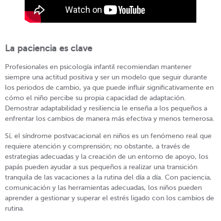
La paciencia es clave
Profesionales en psicología infantil recomiendan mantener
siempre una actitud positiva y ser un modelo que seguir durante
los periodos de cambio, ya que puede influir significativamente en
cómo el niño percibe su propia capacidad de adaptación.
Demostrar adaptabilidad y resiliencia le enseña a los pequeños a
enfrentar los cambios de manera más efectiva y menos temerosa.
Sí, el síndrome postvacacional en niños es un fenómeno real que
requiere atención y comprensión; no obstante, a través de
estrategias adecuadas y la creación de un entorno de apoyo, los
papás pueden ayudar a sus pequeños a realizar una transición
tranquila de las vacaciones a la rutina del día a día. Con paciencia,
comunicación y las herramientas adecuadas, los niños pueden
aprender a gestionar y superar el estrés ligado con los cambios de
rutina.