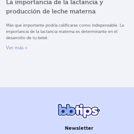
La importancia de la lactancia y
producción de leche materna
Más que importante podría calificarse como indispensable. La
importancia de la lactancia materna es determinante en el
desarrollo de tu bebé.
Ver más >
Newsletter