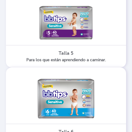
Talla 5
Para los que están aprendiendo a caminar.