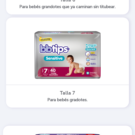
Talla 6
Para bebés grandotes que ya caminan sin titubear.
Talla 7
Para bebés gradotes.