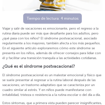
Tiempo de lectura:
4
minutos
Viajar y salir de vacaciones es emocionante, pero el regreso a la
rutina diaria puede ser más que desafiante para los adultos, pero
¿qué pasa con los niños? El síndrome postvacacional, asociado
regularmente a los mayores, también afecta a los más pequeños.
En el siguiente artículo exploraremos cómo este síndrome se
presenta en los niños, además de ofrecer consejos para lidiar con
él y facilitar una transición tranquila a las actividades cotidianas.
¿Qué es el síndrome postvacacional?
El síndrome postvacacional es un malestar emocional y físico que
se suele presentar al regresar a la rutina laboral después de las
vacaciones; un trastorno adaptativo que se caracteriza por un
cuadro similar al estrés. Y en niños puede manifestarse con
irritabilidad, tristeza o resistencia a la rutina escolar o del día a día.
Estos síntomas, que a primera vista pueden parecer insignificantes,