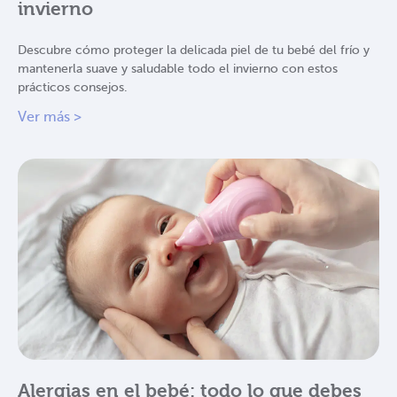
invierno
Descubre cómo proteger la delicada piel de tu bebé del frío y
mantenerla suave y saludable todo el invierno con estos
prácticos consejos.
Ver más >
Alergias en el bebé: todo lo que debes