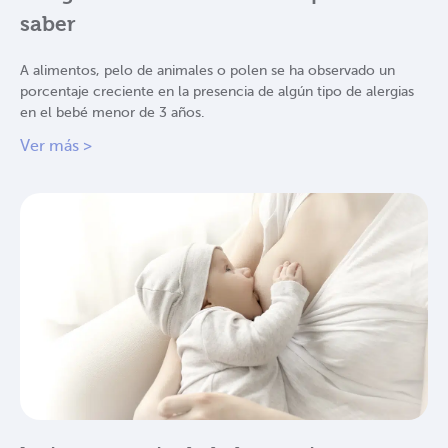
saber
A alimentos, pelo de animales o polen se ha observado un
porcentaje creciente en la presencia de algún tipo de alergias
en el bebé menor de 3 años.
Ver más >