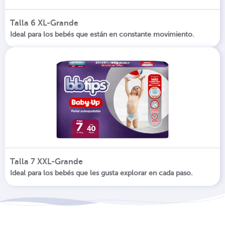
Talla 6 XL-Grande
Ideal para los bebés que están en constante movimiento.
Talla 7 XXL-Grande
Ideal para los bebés que les gusta explorar en cada paso.