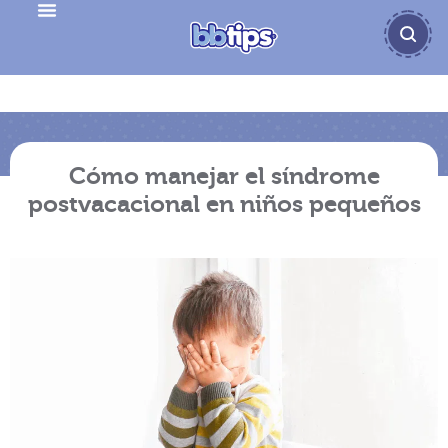
Cómo manejar el síndrome
postvacacional en niños pequeños