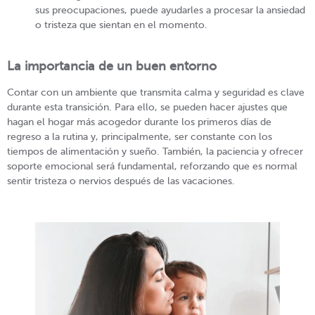
sus preocupaciones, puede ayudarles a procesar la ansiedad
o tristeza que sientan en el momento.
La importancia de un buen entorno
Contar con un ambiente que transmita calma y seguridad es clave
durante esta transición. Para ello, se pueden hacer ajustes que
hagan el hogar más acogedor durante los primeros días de
regreso a la rutina y, principalmente, ser constante con los
tiempos de alimentación y sueño. También, la paciencia y ofrecer
soporte emocional será fundamental, reforzando que es normal
sentir tristeza o nervios después de las vacaciones.