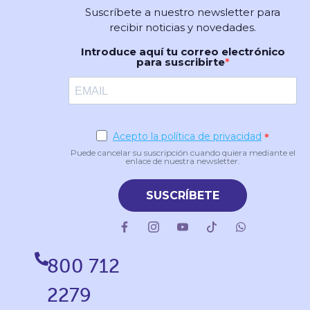
Suscríbete a nuestro newsletter para
recibir noticias y novedades.
Introduce aquí tu correo electrónico
para suscribirte
Acepto la política de privacidad
Puede cancelar su suscripción cuando quiera mediante el
enlace de nuestra newsletter.
SUSCRÍBETE
800 712
2279