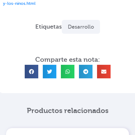
y-los-ninos.html
Etiquetas
Desarrollo
Comparte esta nota:
Productos relacionados