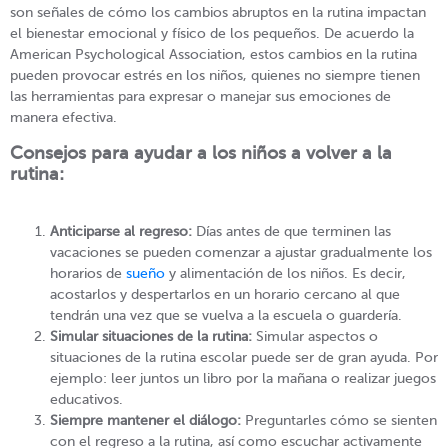
son señales de cómo los cambios abruptos en la rutina impactan
el bienestar emocional y físico de los pequeños. De acuerdo la
American Psychological Association, estos cambios en la rutina
pueden provocar estrés en los niños, quienes no siempre tienen
las herramientas para expresar o manejar sus emociones de
manera efectiva.
Consejos para ayudar a los niños a volver a la
rutina:
Anticiparse al regreso:
Días antes de que terminen las
vacaciones se pueden comenzar a ajustar gradualmente los
horarios de
sueño
y alimentación de los niños. Es decir,
acostarlos y despertarlos en un horario cercano al que
tendrán una vez que se vuelva a la escuela o guardería.
Simular situaciones de la rutina:
Simular aspectos o
situaciones de la rutina escolar puede ser de gran ayuda. Por
ejemplo: leer juntos un libro por la mañana o realizar juegos
educativos.
Siempre mantener el diálogo:
Preguntarles cómo se sienten
con el regreso a la rutina, así como escuchar activamente