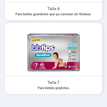
Talla 6
Para bebés grandotes que ya caminan sin titubear.
Talla 7
Para bebés gradotes.