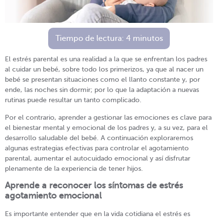
Tiempo de lectura:
4
minutos
El estrés parental es una realidad a la que se enfrentan los padres
al cuidar un bebé, sobre todo los primerizos, ya que al nacer un
bebé se presentan situaciones como el llanto constante y, por
ende, las noches sin dormir; por lo que la adaptación a nuevas
rutinas puede resultar un tanto complicado.
Por el contrario, aprender a gestionar las emociones es clave para
el bienestar mental y emocional de los padres y, a su vez, para el
desarrollo saludable del bebé. A continuación exploraremos
algunas estrategias efectivas para controlar el agotamiento
parental, aumentar el autocuidado emocional y así disfrutar
plenamente de la experiencia de tener hijos.
Aprende a reconocer los síntomas de estrés
agotamiento emocional
Es importante entender que en la vida cotidiana el estrés es