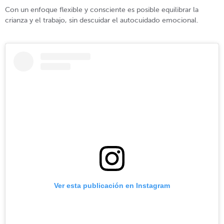
Con un enfoque flexible y consciente es posible equilibrar la
crianza y el trabajo, sin descuidar el autocuidado emocional.
Ver esta publicación en Instagram