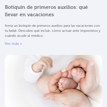
Botiquín de primeros auxilios: qué
llevar en vacaciones
Arma un botiquín de primeros auxilios para las vacaciones con
tu bebé. Descubre qué incluir, cómo actuar ante imprevistos y
cuándo acudir al médico.
Ver más >