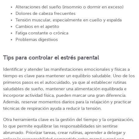
Alteraciones del sueño (insomnio o dormir en exceso)
Dolores de cabeza frecuentes
Tensión muscular, especialmente en cuello y espalda
Cambios en el apetito
Fatiga constante o crónica
Problemas digestivos
Tips para controlar el estrés parental
Identificar y atender las manifestaciones emocionales y físicas a
tiempo es clave para mantener un equilibrio saludable. Uno de los
primeros pasos es el autocuidado, ya que al establecer rutinas
saludables de sueño, mantener una alimentación equilibrada e
incorporar actividad física, pueden marcar una gran diferencia.
Además, reservar momentos diarios para la relajación y practicar
técnicas de respiración ayuda a reducir la tensión.
Otra herramienta clave es la gestión del tiempo y la organización,
lo que permite equilibrar las responsabilidades sin sentirse
abrumado. Priorizar tareas, crear rutinas, aprender a delegar y