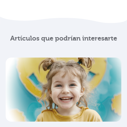
Artículos que podrían interesarte