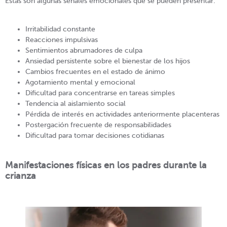
Estas son algunas señales emocionales que se pueden presentar:
Irritabilidad constante
Reacciones impulsivas
Sentimientos abrumadores de culpa
Ansiedad persistente sobre el bienestar de los hijos
Cambios frecuentes en el estado de ánimo
Agotamiento mental y emocional
Dificultad para concentrarse en tareas simples
Tendencia al aislamiento social
Pérdida de interés en actividades anteriormente placenteras
Postergación frecuente de responsabilidades
Dificultad para tomar decisiones cotidianas
Manifestaciones físicas en los padres durante la
crianza