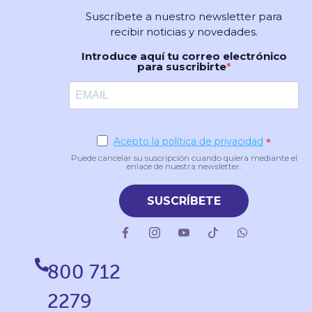
Suscríbete a nuestro newsletter para
recibir noticias y novedades.
Introduce aquí tu correo electrónico
para suscribirte
Acepto la política de privacidad
Puede cancelar su suscripción cuando quiera mediante el
enlace de nuestra newsletter.
SUSCRÍBETE
800 712
2279