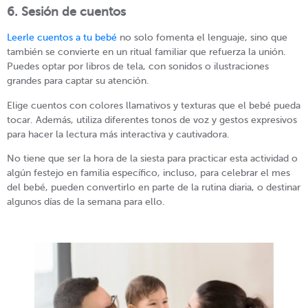
6. Sesión de cuentos
Leerle cuentos a tu bebé
no solo fomenta el lenguaje, sino que
también se convierte en un ritual familiar que refuerza la unión.
Puedes optar por libros de tela, con sonidos o ilustraciones
grandes para captar su atención.
Elige cuentos con colores llamativos y texturas que el bebé pueda
tocar. Además, utiliza diferentes tonos de voz y gestos expresivos
para hacer la lectura más interactiva y cautivadora.
No tiene que ser la hora de la siesta para practicar esta actividad o
algún festejo en familia específico, incluso, para celebrar el mes
del bebé, pueden convertirlo en parte de la rutina diaria, o destinar
algunos días de la semana para ello.