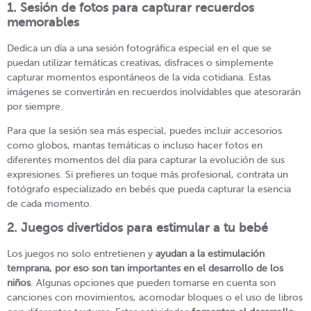
1. Sesión de fotos para capturar recuerdos
memorables
Dedica un día a una sesión fotográfica especial en el que se
puedan utilizar temáticas creativas, disfraces o simplemente
capturar momentos espontáneos de la vida cotidiana. Estas
imágenes se convertirán en recuerdos inolvidables que atesorarán
por siempre.
Para que la sesión sea más especial, puedes incluir accesorios
como globos, mantas temáticas o incluso hacer fotos en
diferentes momentos del día para capturar la evolución de sus
expresiones. Si prefieres un toque más profesional, contrata un
fotógrafo especializado en bebés que pueda capturar la esencia
de cada momento.
2. Juegos divertidos para estimular a tu bebé
Los juegos no solo entretienen y
ayudan a la estimulación
temprana, por eso son tan importantes en el desarrollo de los
niños
. Algunas opciones que pueden tomarse en cuenta son
canciones con movimientos, acomodar bloques o el uso de libros