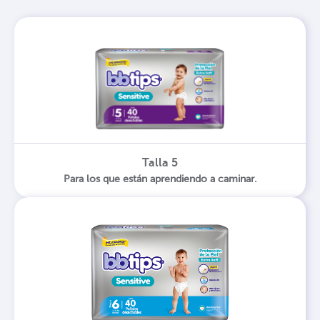
Talla 5
Para los que están aprendiendo a caminar.