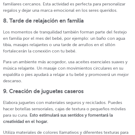
familiares cercanos. Esta actividad es perfecta para personalizar
regalos y dejar una marca emocional en los seres queridos.
8. Tarde de relajación en familia
Los momentos de tranquilidad también forman parte del festejo
en familia por el mes del bebé, por ejemplo: un baño con agua
tibia, masajes relajantes o una tarde de arrullos en el sillón
fortalecerán la conexión con tu bebé.
Para un ambiente más acogedor, usa aceites esenciales suaves y
música relajante. Un masaje con movimientos circulares en su
espaldita o pies ayudará a relajar a tu bebé y promoverá un mejor
descanso.
9. Creación de juguetes caseros
Elabora juguetes con materiales seguros y reciclados. Puedes
hacer botellas sensoriales, cajas de textura o pequeños móviles
para su cuna.
Esto estimulará sus sentidos y fomentará la
creatividad en el hogar.
Utiliza materiales de colores llamativos y diferentes texturas para