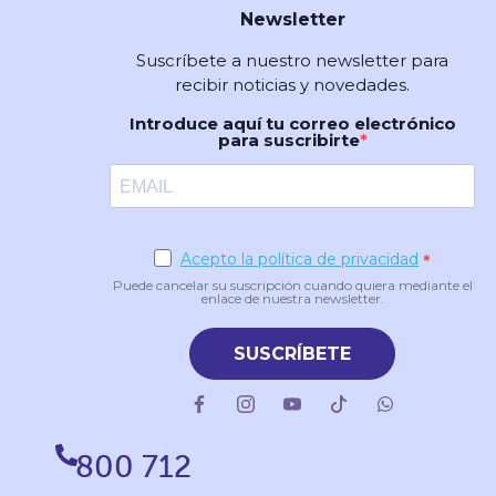
Newsletter
Suscríbete a nuestro newsletter para
recibir noticias y novedades.
Introduce aquí tu correo electrónico
para suscribirte
Acepto la política de privacidad
Puede cancelar su suscripción cuando quiera mediante el
enlace de nuestra newsletter.
SUSCRÍBETE
800 712