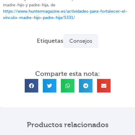
madre-hijo y padre-hija, de
https://www.huntermagazine.es/actividades-para-fortalecer-el-
vinculo-madre-hijo-padre-hija/5331/
Etiquetas
Consejos
Comparte esta nota:
Productos relacionados