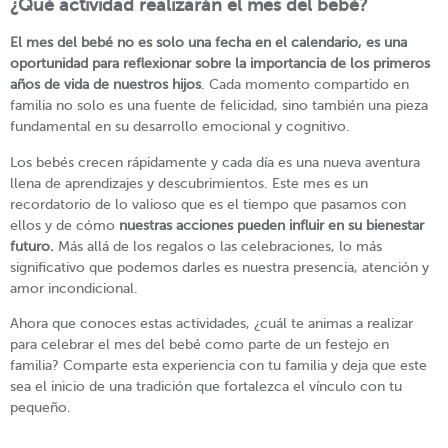
¿Qué actividad realizarán el mes del bebé?
El mes del bebé no es solo una fecha en el calendario, es una
oportunidad para reflexionar sobre la importancia de los primeros
años de vida de nuestros hijos
. Cada momento compartido en
familia no solo es una fuente de felicidad, sino también una pieza
fundamental en su desarrollo emocional y cognitivo.
Los bebés crecen rápidamente y cada día es una nueva aventura
llena de aprendizajes y descubrimientos. Este mes es un
recordatorio de lo valioso que es el tiempo que pasamos con
ellos y de cómo
nuestras acciones pueden influir en su bienestar
futuro.
Más allá de los regalos o las celebraciones, lo más
significativo que podemos darles es nuestra presencia, atención y
amor incondicional.
Ahora que conoces estas actividades, ¿cuál te animas a realizar
para celebrar el mes del bebé como parte de un festejo en
familia? Comparte esta experiencia con tu familia y deja que este
sea el inicio de una tradición que fortalezca el vínculo con tu
pequeño.