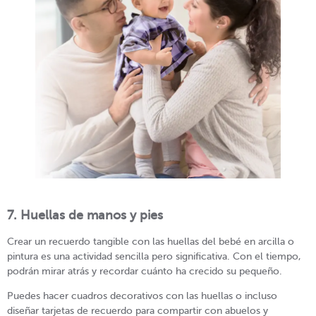
7. Huellas de manos y pies
Crear un recuerdo tangible con las huellas del bebé en arcilla o
pintura es una actividad sencilla pero significativa. Con el tiempo,
podrán mirar atrás y recordar cuánto ha crecido su pequeño.
Puedes hacer cuadros decorativos con las huellas o incluso
diseñar tarjetas de recuerdo para compartir con abuelos y