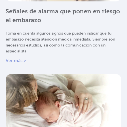
Señales de alarma que ponen en riesgo
el embarazo
Toma en cuenta algunos signos que pueden indicar que tu
embarazo necesita atención médica inmediata. Siempre son
necesarios estudios, así como la comunicación con un
especialista.
Ver más >