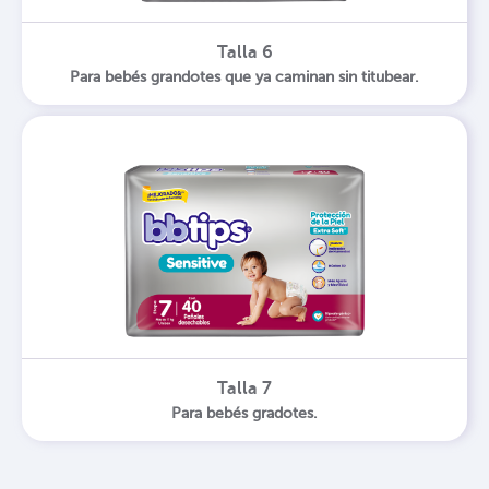
Talla 6
Para bebés grandotes que ya caminan sin titubear.
Talla 7
Para bebés gradotes.