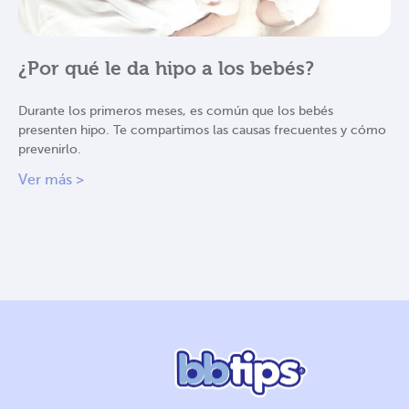
¿Por qué le da hipo a los bebés?
Durante los primeros meses, es común que los bebés
presenten hipo. Te compartimos las causas frecuentes y cómo
prevenirlo.
Ver más >