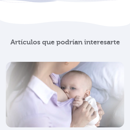
Artículos que podrían interesarte