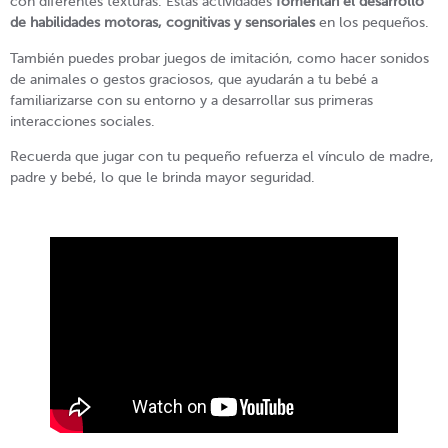
con diferentes texturas. Estas actividades
fomentan el desarrollo
de habilidades motoras, cognitivas y sensoriales
en los pequeños.
También puedes probar juegos de imitación, como hacer sonidos
de animales o gestos graciosos, que ayudarán a tu bebé a
familiarizarse con su entorno y a desarrollar sus primeras
interacciones sociales.
Recuerda que jugar con tu pequeño refuerza el vínculo de madre,
padre y bebé, lo que le brinda mayor seguridad.