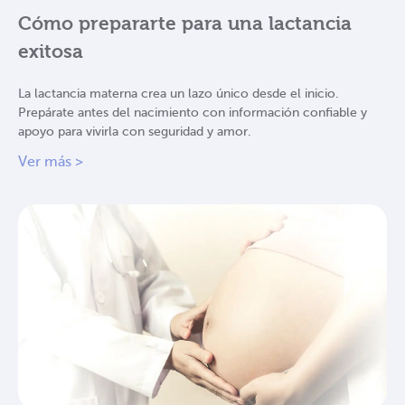
Cómo prepararte para una lactancia
exitosa
La lactancia materna crea un lazo único desde el inicio.
Prepárate antes del nacimiento con información confiable y
apoyo para vivirla con seguridad y amor.
Ver más >