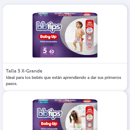
Talla 5 X-Grande
Ideal para los bebés que están aprendiendo a dar sus primeros
pasos.