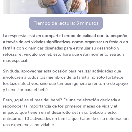
Tiempo de lectura:
5
minutos
La respuesta está
en compartir tiempo de calidad con tu pequeño
a través de actividades significativas, como organizar un festejo en
familia
con dinámicas diseñadas para estimular su desarrollo y
reforzar el vínculo con él; esto hará que este momento sea aún
más especial.
Sin duda, aprovechar esta ocasión para realizar actividades que
involucren a todos los miembros de la familia no solo fortalece
los lazos afectivos, sino que también genera un entorno de apoyo
y bienestar para el bebé.
Pero, ¿qué es el mes del bebé? Es una celebración dedicada a
reconocer la importancia de los primeros meses de vida y el
impacto que tienen en el desarrollo del niño. Debido a esto,
enlistamos 10 actividades en familia que harán de esta celebración
una experiencia inolvidable.