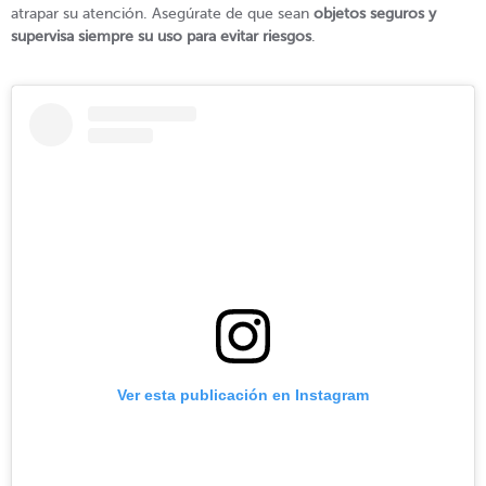
atrapar su atención. Asegúrate de que sean
objetos seguros y
supervisa siempre su uso para evitar riesgos
.
Ver esta publicación en Instagram