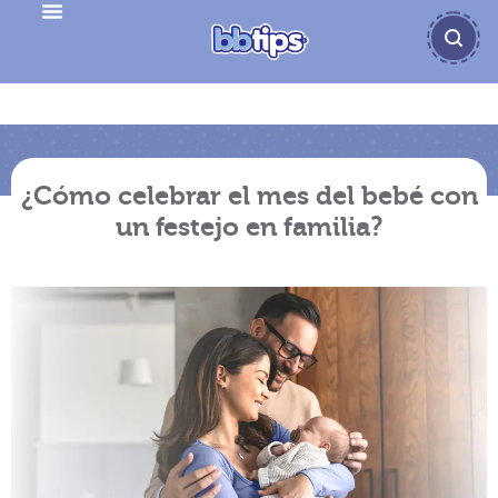
¿Cómo celebrar el mes del bebé con
un festejo en familia?