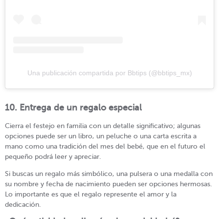
Una publicación compartida por Bbtips (@bbtips_mx)
10. Entrega de un regalo especial
Cierra el festejo en familia con un detalle significativo; algunas
opciones puede ser un libro, un peluche o una carta escrita a
mano como una tradición del mes del bebé, que en el futuro el
pequeño podrá leer y apreciar.
Si buscas un regalo más simbólico, una pulsera o una medalla con
su nombre y fecha de nacimiento pueden ser opciones hermosas.
Lo importante es que el regalo represente el amor y la
dedicación.