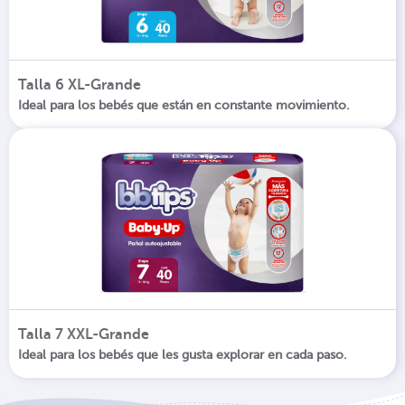
Talla 6 XL-Grande
Ideal para los bebés que están en constante movimiento.
Talla 7 XXL-Grande
Ideal para los bebés que les gusta explorar en cada paso.