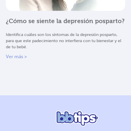
¿Cómo se siente la depresión posparto?
Identifica cuáles son los síntomas de la depresión posparto,
para que este padecimiento no interfiera con tu bienestar y el
de tu bebé.
Ver más >