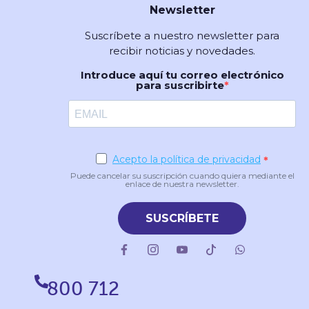
Newsletter
Suscríbete a nuestro newsletter para
recibir noticias y novedades.
Introduce aquí tu correo electrónico
para suscribirte
Acepto la política de privacidad
Puede cancelar su suscripción cuando quiera mediante el
enlace de nuestra newsletter.
SUSCRÍBETE
800 712