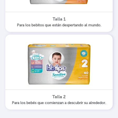
Talla 1
Para los bebitos que están despertando al mundo.
Talla 2
Para los bebés que comienzan a descubrir su alrededor.