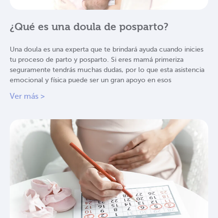
¿Qué es una doula de posparto?
Una doula es una experta que te brindará ayuda cuando inicies
tu proceso de parto y posparto. Si eres mamá primeriza
seguramente tendrás muchas dudas, por lo que esta asistencia
emocional y física puede ser un gran apoyo en esos
Ver más >