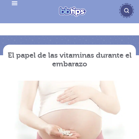
El papel de las vitaminas durante el
embarazo