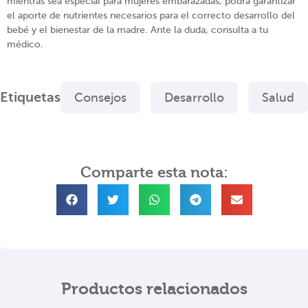
mientras sea especial para mujeres embarazadas, podrá garantizar
el aporte de nutrientes necesarios para el correcto desarrollo del
bebé y el bienestar de la madre. Ante la duda, consulta a tu
médico.
Etiquetas
Consejos
Desarrollo
Salud
Comparte esta nota:
Productos relacionados