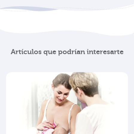
Artículos que podrían interesarte