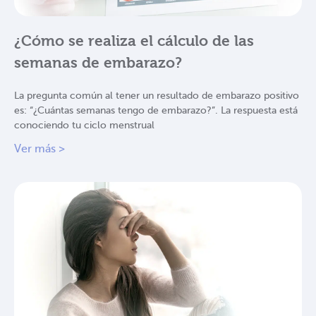
¿Cómo se realiza el cálculo de las
semanas de embarazo?
La pregunta común al tener un resultado de embarazo positivo
es: “¿Cuántas semanas tengo de embarazo?”. La respuesta está
conociendo tu ciclo menstrual
Ver más >