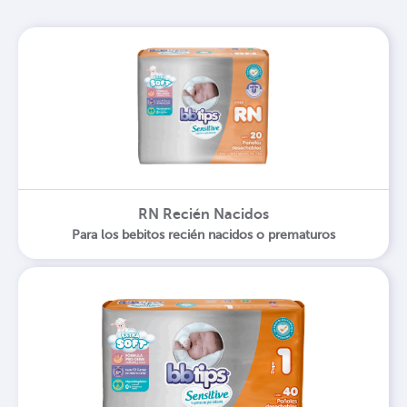
RN Recién Nacidos
Para los bebitos recién nacidos o prematuros