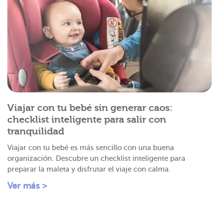
Viajar con tu bebé sin generar caos:
checklist inteligente para salir con
tranquilidad
Viajar con tu bebé es más sencillo con una buena
organización. Descubre un checklist inteligente para
preparar la maleta y disfrutar el viaje con calma.
Ver más >