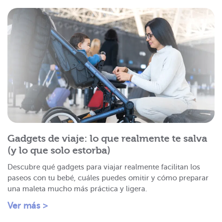
Gadgets de viaje: lo que realmente te salva
(y lo que solo estorba)
Descubre qué gadgets para viajar realmente facilitan los
paseos con tu bebé, cuáles puedes omitir y cómo preparar
una maleta mucho más práctica y ligera.
Ver más >