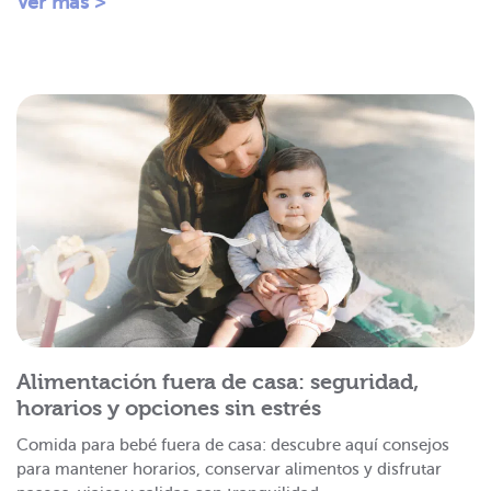
Ver más >
Alimentación fuera de casa: seguridad,
horarios y opciones sin estrés
Comida para bebé fuera de casa: descubre aquí consejos
para mantener horarios, conservar alimentos y disfrutar