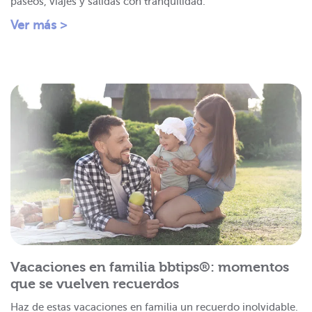
paseos, viajes y salidas con tranquilidad.
Ver más >
Vacaciones en familia bbtips®: momentos
que se vuelven recuerdos
Haz de estas vacaciones en familia un recuerdo inolvidable.