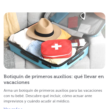
Botiquín de primeros auxilios: qué llevar en
vacaciones
Arma un botiquín de primeros auxilios para las vacaciones
con tu bebé. Descubre qué incluir, cómo actuar ante
imprevistos y cuándo acudir al médico.