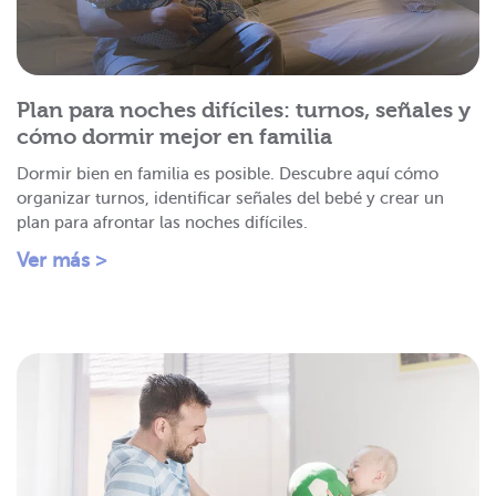
Plan para noches difíciles: turnos, señales y
cómo dormir mejor en familia
Dormir bien en familia es posible. Descubre aquí cómo
organizar turnos, identificar señales del bebé y crear un
plan para afrontar las noches difíciles.
Ver más >