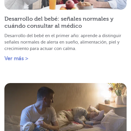
Desarrollo del bebé: señales normales y
cuándo consultar al médico
Desarrollo del bebé en el primer año: aprende a distinguir
señales normales de alerta en sueño, alimentación, piel y
crecimiento para actuar con calma.
Ver más >