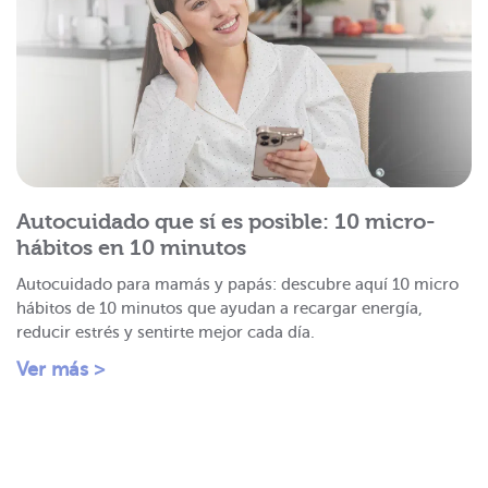
Autocuidado que sí es posible: 10 micro-
hábitos en 10 minutos
Autocuidado para mamás y papás: descubre aquí 10 micro
hábitos de 10 minutos que ayudan a recargar energía,
reducir estrés y sentirte mejor cada día.
Ver más >