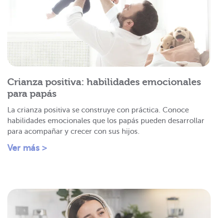
Crianza positiva: habilidades emocionales
para papás
La crianza positiva se construye con práctica. Conoce
habilidades emocionales que los papás pueden desarrollar
para acompañar y crecer con sus hijos.
Ver más >