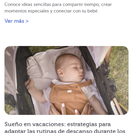
Conoce ideas sencillas para compartir tiempo, crear
momentos especiales y conectar con tu bebé.
Ver más >
Sueño en vacaciones: estrategias para
adaptar las rutinas de descanso durante los