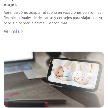
viajes
Aprende cómo adaptar el sueño en vacaciones con rutinas
flexibles, rituales de descanso y consejos para viajar con tu
bebé sin perder la calma. Conoce más.
Ver más >