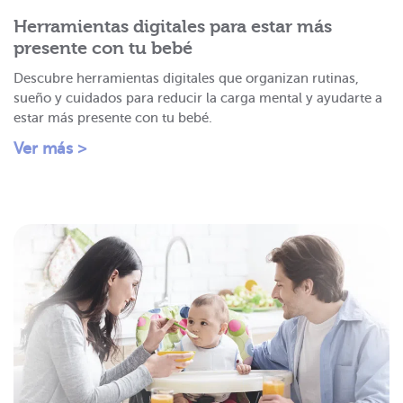
Herramientas digitales para estar más
presente con tu bebé
Descubre herramientas digitales que organizan rutinas,
sueño y cuidados para reducir la carga mental y ayudarte a
estar más presente con tu bebé.
Ver más >