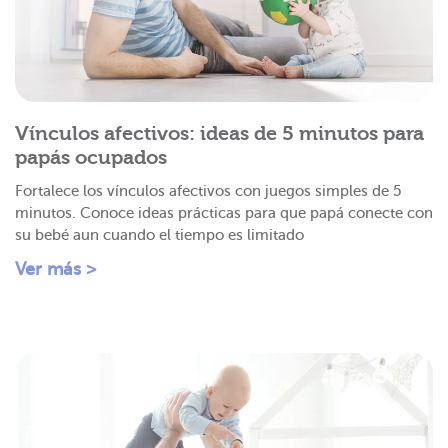
Vínculos afectivos: ideas de 5 minutos para
papás ocupados
Fortalece los vínculos afectivos con juegos simples de 5
minutos. Conoce ideas prácticas para que papá conecte con
su bebé aun cuando el tiempo es limitado
Ver más >