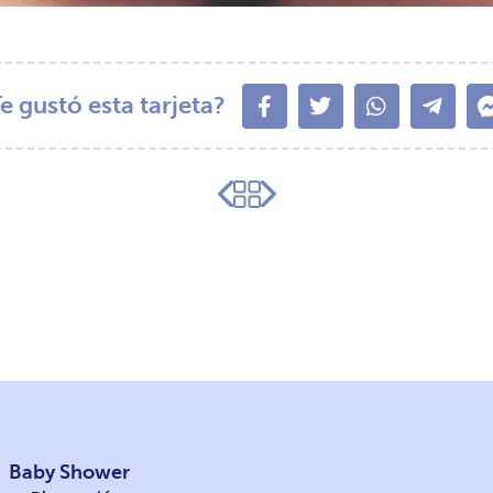
e gustó esta tarjeta?
Baby Shower