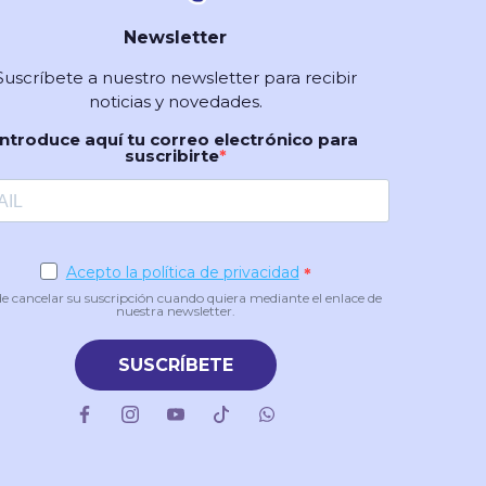
Newsletter
Suscríbete a nuestro newsletter para recibir
noticias y novedades.
Introduce aquí tu correo electrónico para
suscribirte
Acepto la política de privacidad
e cancelar su suscripción cuando quiera mediante el enlace de
nuestra newsletter.
SUSCRÍBETE