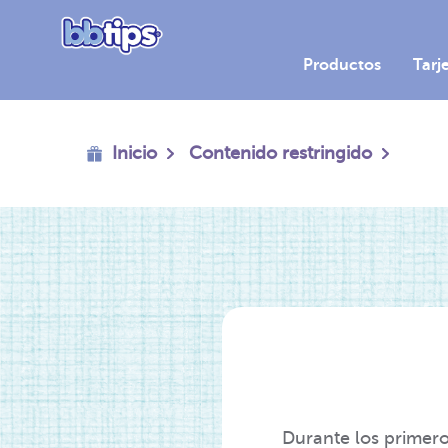
Productos
Tarj
Inicio
Contenido restringido
Durante los primero