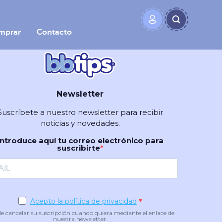
mprar
Contacto
Newsletter
Suscríbete a nuestro newsletter para recibir
noticias y novedades.
Introduce aquí tu correo electrónico para
suscribirte
Acepto la política de privacidad
e cancelar su suscripción cuando quiera mediante el enlace de
nuestra newsletter.