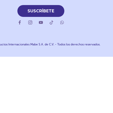
SUSCRÍBETE
ctos Internacionales Mabe S.A. de C.V. - Todos los derechos reservados.