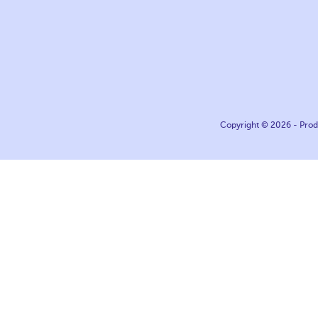
Copyright © 2026 - Produ