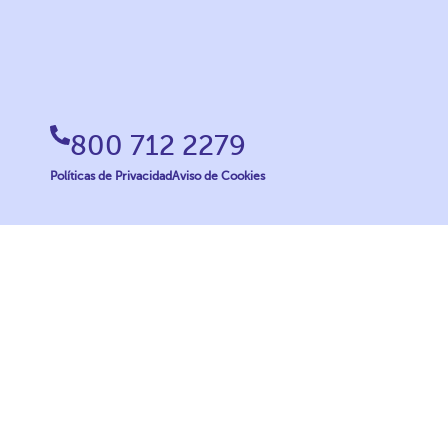
800 712 2279
Políticas de Privacidad
Aviso de Cookies