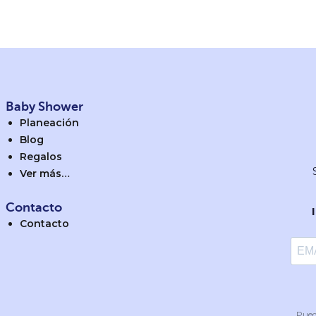
Baby Shower
Planeación
Blog
Regalos
Ver más…
Contacto
Contacto
Pued