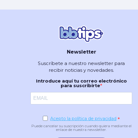
Newsletter
Suscríbete a nuestro newsletter para
recibir noticias y novedades.
Introduce aquí tu correo electrónico
para suscribirte
Acepto la política de privacidad
Puede cancelar su suscripción cuando quiera mediante el
enlace de nuestra newsletter.