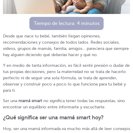
Tiempo de lectura:
4
minutos
Desde que nace tu bebé, también llegan opiniones,
recomendaciones y consejos de todos lados. Redes sociales,
videos, grupos de mamás, familia, amigos… pareciera que siempre
hay alguien diciendo qué deberías hacer y qué no.
Y en medio de tanta información, es fácil sentir presión o dudar de
tus propias decisiones; pero la maternidad no se trata de hacerlo
perfecto ni de seguir una sola fórmula, se trata de aprender,
observar y construir poco a poco lo que funciona para tu bebé y
para ti.
Ser una
mamá smart
no significa tener todas las respuestas, sino
encontrar un equilibrio entre informarte y escucharte.
¿Qué significa ser una mamá smart hoy?
Hoy, ser una mamá informada va mucho más allá de leer consejos