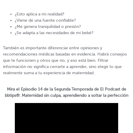
¿Esto aplica a mi realidad?
¿Viene de una fuente confiable?
¿Me genera tranquilidad o presión?
¿Se adapta a las necesidades de mi bebé?
También es importante diferenciar entre opiniones y
recomendaciones médicas basadas en evidencia. Habrá consejos
que te funcionen y otros que no, y eso está bien. Filtrar
información no significa cerrarte a aprender, sino elegir lo que
realmente suma a tu experiencia de maternidad.
Mira el Episodio 14 de la Segunda Temporada de El Podcast de
bbtips®: Maternidad sin culpa, aprendiendo a soltar la perfección