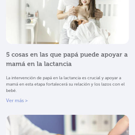
5 cosas en las que papá puede apoyar a
mamá en la lactancia
La intervención de papá en la lactancia es crucial y apoyar a
mamá en esta etapa fortalecerá su relación y los lazos con el
bebé.
Ver más >