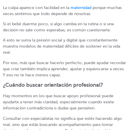
La culpa aparece con facilidad en la
maternidad
porque muchas
veces sentimos que todo depende de nosotras.
Si el bebé duerme poco, si algo cambia en la rutina o si una
decisión no sale como esperabas, es común cuestionarte.
A esto se suma la presión social y digital que constantemente
muestra modelos de maternidad difíciles de sostener en la vida
real.
Por eso, más que buscar hacerlo perfecto, puede ayudar recordar
que criar también implica aprender, ajustar y equivocarse a veces.
Y eso no te hace menos capaz.
¿Cuándo buscar orientación profesional?
Hay momentos en los que buscar apoyo profesional puede
ayudarte a tener más claridad, especialmente cuando existe
información contradictoria o dudas que persisten.
Consultar con especialistas no significa que estés haciendo algo
mal, sino que estás buscando acompañamiento para tomar