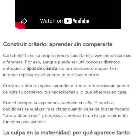
Construir criterio: aprender sin compararte
Cada bebé tiene su propio ritmo y cada familia vive circunstancias
diferentes. Por eso, aunque puede ser útil conocer distintos
enfoques o
tipos de crianza
, no es necesario compararte ni
intentar replicar exactamente lo que hacen otros.
Construir criterio implica aprender a tomar referencias sin perder
de vista tu contexto, tus necesidades y lo que observas en casa.
Con el tiempo, la experiencia también enseña. Y muchas
decisiones se vuelven más claras cuando dejas de buscar hacerlo
“como debería ser” y empiezas a enfocarte en lo que realmente
funciona para ustedes.
La culpa en la maternidad: por qué aparece tanto