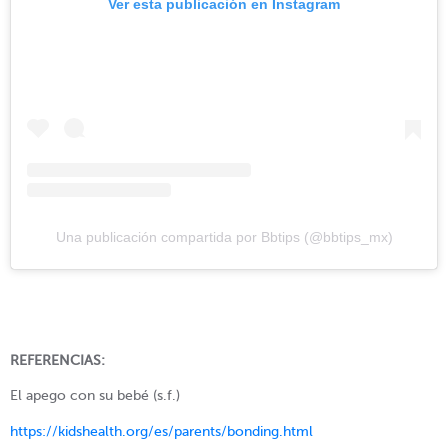
Ver esta publicación en Instagram
Una publicación compartida por Bbtips (@bbtips_mx)
REFERENCIAS:
El apego con su bebé (s.f.)
https://kidshealth.org/es/parents/bonding.html