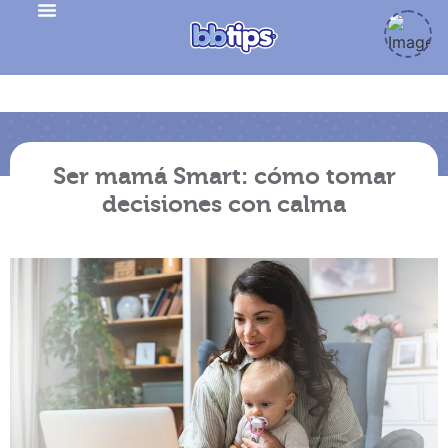
Ser mamá Smart: cómo tomar
decisiones con calma