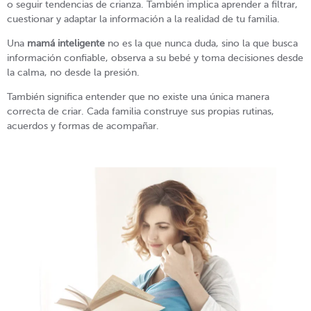
o seguir tendencias de crianza. También implica aprender a filtrar,
cuestionar y adaptar la información a la realidad de tu familia.
Una
mamá inteligente
no es la que nunca duda, sino la que busca
información confiable, observa a su bebé y toma decisiones desde
la calma, no desde la presión.
También significa entender que no existe una única manera
correcta de criar. Cada familia construye sus propias rutinas,
acuerdos y formas de acompañar.