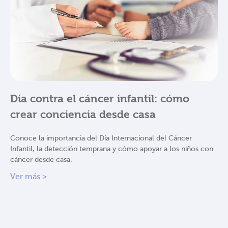
Día contra el cáncer infantil: cómo
crear conciencia desde casa
Conoce la importancia del Día Internacional del Cáncer
Infantil, la detección temprana y cómo apoyar a los niños con
cáncer desde casa.
Ver más >