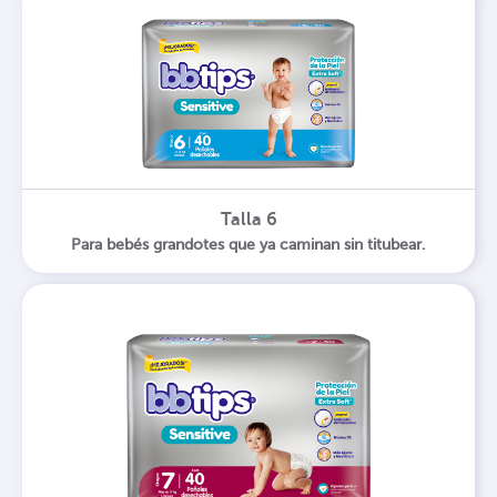
Talla 6
Para bebés grandotes que ya caminan sin titubear.