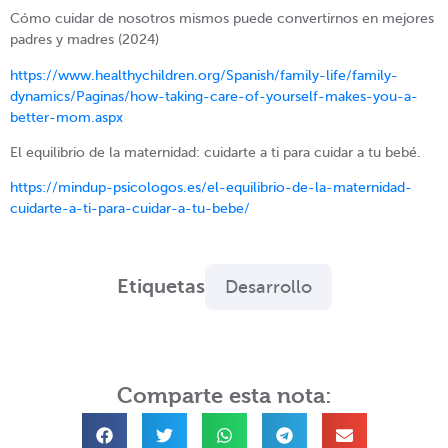
Cómo cuidar de nosotros mismos puede convertirnos en mejores
padres y madres (2024)
https://www.healthychildren.org/Spanish/family-life/family-
dynamics/Paginas/how-taking-care-of-yourself-makes-you-a-
better-mom.aspx
El equilibrio de la maternidad: cuidarte a ti para cuidar a tu bebé.
https://mindup-psicologos.es/el-equilibrio-de-la-maternidad-
cuidarte-a-ti-para-cuidar-a-tu-bebe/
Etiquetas
Desarrollo
Comparte esta nota: