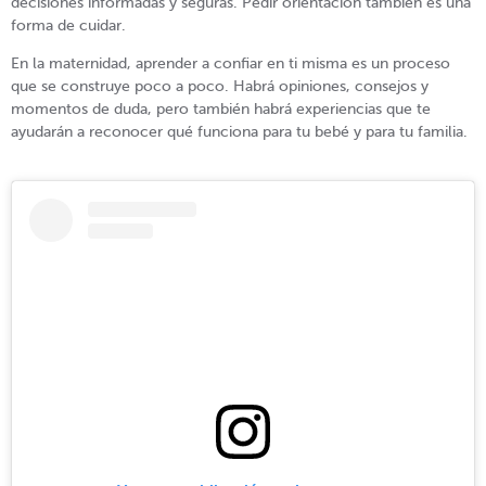
decisiones informadas y seguras. Pedir orientación también es una
forma de cuidar.
En la maternidad, aprender a confiar en ti misma es un proceso
que se construye poco a poco. Habrá opiniones, consejos y
momentos de duda, pero también habrá experiencias que te
ayudarán a reconocer qué funciona para tu bebé y para tu familia.