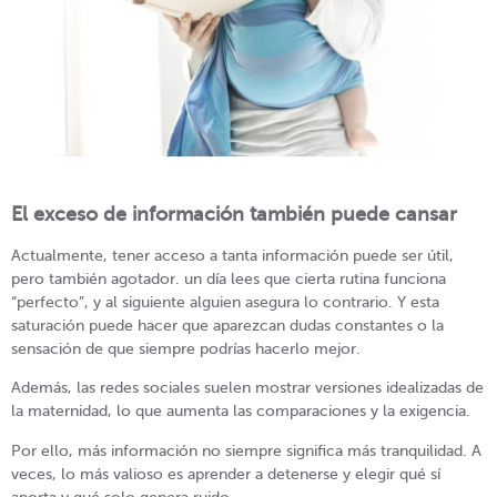
El exceso de información también puede cansar
Actualmente, tener acceso a tanta información puede ser útil,
pero también agotador. un día lees que cierta rutina funciona
“perfecto”, y al siguiente alguien asegura lo contrario. Y esta
saturación puede hacer que aparezcan dudas constantes o la
sensación de que siempre podrías hacerlo mejor.
Además, las redes sociales suelen mostrar versiones idealizadas de
la maternidad, lo que aumenta las comparaciones y la exigencia.
Por ello, más información no siempre significa más tranquilidad. A
veces, lo más valioso es aprender a detenerse y elegir qué sí