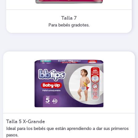
Talla 7
Para bebés gradotes.
Talla 5 X-Grande
Ideal para los bebés que están aprendiendo a dar sus primeros
pasos.