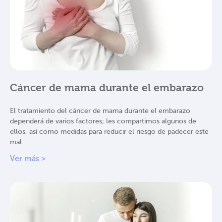
Cáncer de mama durante el embarazo
El tratamiento del cáncer de mama durante el embarazo
dependerá de varios factores; les compartimos algunos de
ellos, así como medidas para reducir el riesgo de padecer este
mal.
Ver más >