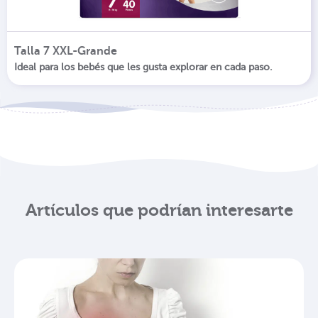
Talla 7 XXL-Grande
Ideal para los bebés que les gusta explorar en cada paso.
Artículos que podrían interesarte