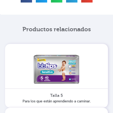
Productos relacionados
Talla 5
Para los que están aprendiendo a caminar.