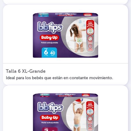
Talla 6 XL-Grande
Ideal para los bebés que están en constante movimiento.