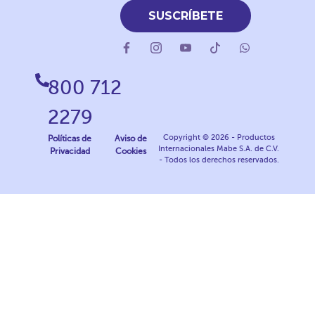
SUSCRÍBETE
800 712
2279
Copyright © 2026 - Productos
Políticas de
Aviso de
Internacionales Mabe S.A. de C.V.
Privacidad
Cookies
- Todos los derechos reservados.