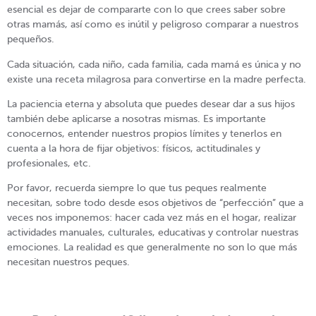
esencial es dejar de compararte con lo que crees saber sobre
otras mamás, así como es inútil y peligroso comparar a nuestros
pequeños.
Cada situación, cada niño, cada familia, cada mamá es única y no
existe una receta milagrosa para convertirse en la madre perfecta.
La paciencia eterna y absoluta que puedes desear dar a sus hijos
también debe aplicarse a nosotras mismas. Es importante
conocernos, entender nuestros propios límites y tenerlos en
cuenta a la hora de fijar objetivos: físicos, actitudinales y
profesionales, etc.
Por favor, recuerda siempre lo que tus peques realmente
necesitan, sobre todo desde esos objetivos de “perfección” que a
veces nos imponemos: hacer cada vez más en el hogar, realizar
actividades manuales, culturales, educativas y controlar nuestras
emociones. La realidad es que generalmente no son lo que más
necesitan nuestros peques.