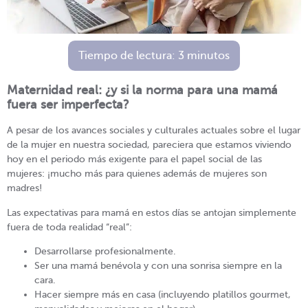
Tiempo de lectura:
3
minutos
Maternidad real: ¿y si la norma para una mamá
fuera ser imperfecta?
A pesar de los avances sociales y culturales actuales sobre el lugar
de la mujer en nuestra sociedad, pareciera que estamos viviendo
hoy en el periodo más exigente para el papel social de las
mujeres: ¡mucho más para quienes además de mujeres son
madres!
Las expectativas para mamá en estos días se antojan simplemente
fuera de toda realidad “real”:
Desarrollarse profesionalmente.
Ser una mamá benévola y con una sonrisa siempre en la
cara.
Hacer siempre más en casa (incluyendo platillos gourmet,