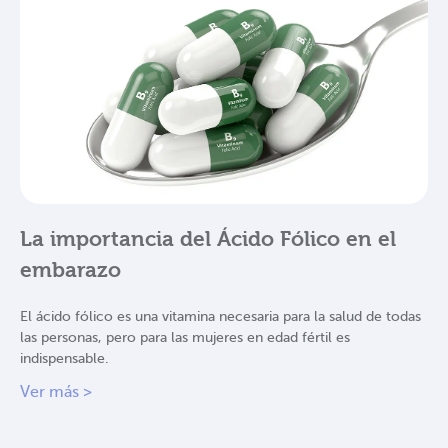
La importancia del Ácido Fólico en el
embarazo
El ácido fólico es una vitamina necesaria para la salud de todas
las personas, pero para las mujeres en edad fértil es
indispensable.
Ver más >