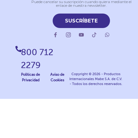
Puede cancelar su suscripción cuando quiera mediante el
enlace de nuestra newsletter.
SUSCRÍBETE
800 712
2279
Copyright © 2026 - Productos
Políticas de
Aviso de
Internacionales Mabe S.A. de C.V.
Privacidad
Cookies
- Todos los derechos reservados.