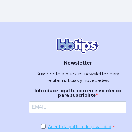
Newsletter
Suscríbete a nuestro newsletter para
recibir noticias y novedades.
Introduce aquí tu correo electrónico
para suscribirte
Acepto la política de privacidad