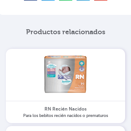
Productos relacionados
RN Recién Nacidos
Para los bebitos recién nacidos o prematuros