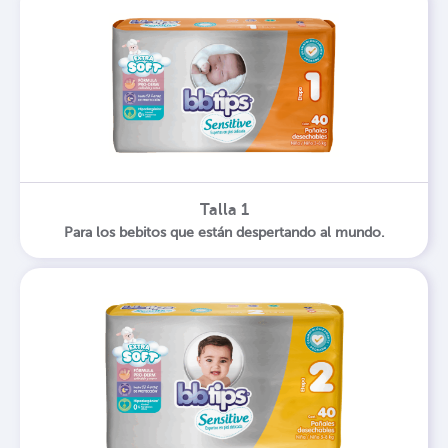
Talla 1
Para los bebitos que están despertando al mundo.