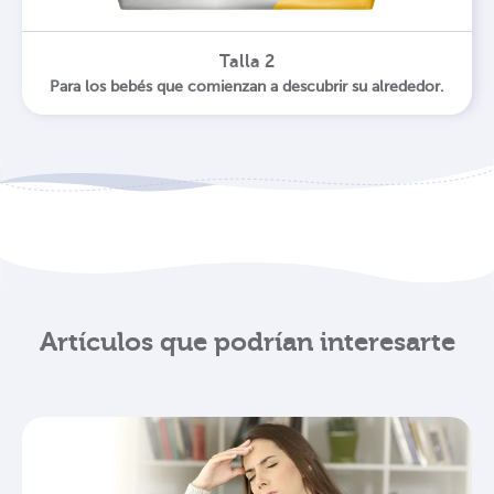
Talla 2
Para los bebés que comienzan a descubrir su alrededor.
Artículos que podrían interesarte