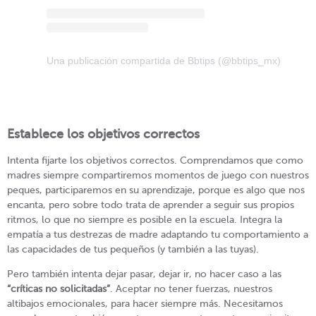
Una publicación compartida de Bbtips (@bbtips_mx)
Establece los objetivos correctos
Intenta fijarte los objetivos correctos. Comprendamos que como
madres siempre compartiremos momentos de juego con nuestros
peques, participaremos en su aprendizaje, porque es algo que nos
encanta, pero sobre todo trata de aprender a seguir sus propios
ritmos, lo que no siempre es posible en la escuela. Integra la
empatía a tus destrezas de madre adaptando tu comportamiento a
las capacidades de tus pequeños (y también a las tuyas).
Pero también intenta dejar pasar, dejar ir, no hacer caso a las
“críticas no solicitadas”
. Aceptar no tener fuerzas, nuestros
altibajos emocionales, para hacer siempre más. Necesitamos