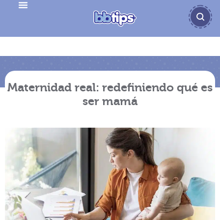
Maternidad real: redefiniendo qué es
ser mamá