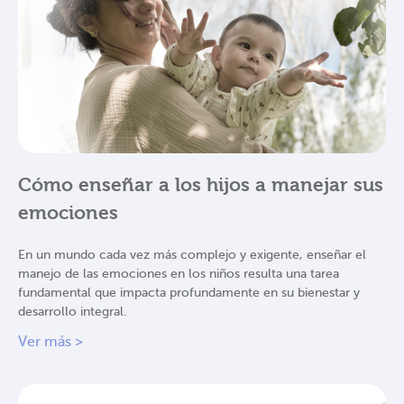
Cómo enseñar a los hijos a manejar sus
emociones
En un mundo cada vez más complejo y exigente, enseñar el
manejo de las emociones en los niños resulta una tarea
fundamental que impacta profundamente en su bienestar y
desarrollo integral.
Ver más >