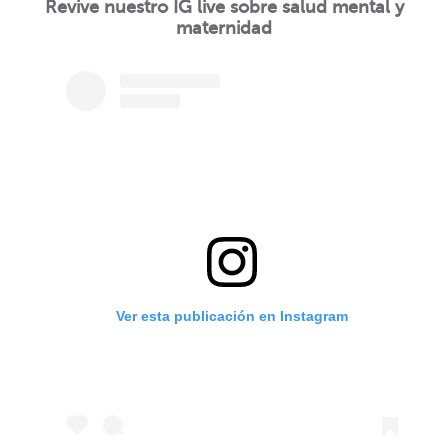
Revive nuestro IG live sobre salud mental y
maternidad
Ver esta publicación en Instagram