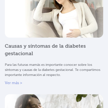
Causas y síntomas de la diabetes
gestacional
Para las futuras mamás es importante conocer sobre los
síntomas y causas de la diabetes gestacional. Te compartimos
importante información al respecto.
Ver más >