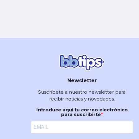
Newsletter
Suscríbete a nuestro newsletter para
recibir noticias y novedades.
Introduce aquí tu correo electrónico
para suscribirte