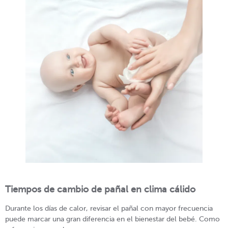
Tiempos de cambio de pañal en clima cálido
Durante los días de calor, revisar el pañal con mayor frecuencia
puede marcar una gran diferencia en el bienestar del bebé. Como