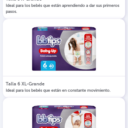
Ideal para los bebés que están aprendiendo a dar sus primeros
pasos.
Talla 6 XL-Grande
Ideal para los bebés que están en constante movimiento.