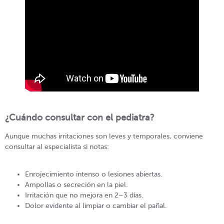
¿Cuándo consultar con el pediatra?
Aunque muchas irritaciones son leves y temporales, conviene
consultar al especialista si notas:
Enrojecimiento intenso o lesiones abiertas.
Ampollas o secreción en la piel.
Irritación que no mejora en 2–3 días.
Dolor evidente al limpiar o cambiar el pañal.