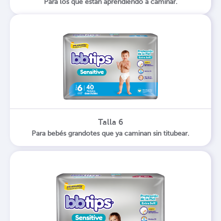
Para los que están aprendiendo a caminar.
Talla 6
Para bebés grandotes que ya caminan sin titubear.