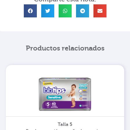
Productos relacionados
Talla 5