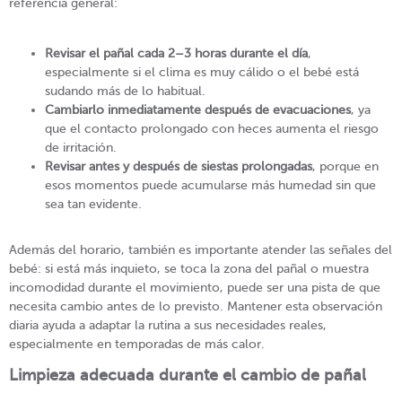
referencia general:
Revisar el pañal cada 2–3 horas durante el día
,
especialmente si el clima es muy cálido o el bebé está
sudando más de lo habitual.
Cambiarlo inmediatamente después de evacuaciones
, ya
que el contacto prolongado con heces aumenta el riesgo
de irritación.
Revisar antes y después de siestas prolongadas
, porque en
esos momentos puede acumularse más humedad sin que
sea tan evidente.
Además del horario, también es importante atender las señales del
bebé: si está más inquieto, se toca la zona del pañal o muestra
incomodidad durante el movimiento, puede ser una pista de que
necesita cambio antes de lo previsto. Mantener esta observación
diaria ayuda a adaptar la rutina a sus necesidades reales,
especialmente en temporadas de más calor.
Limpieza adecuada durante el cambio de pañal