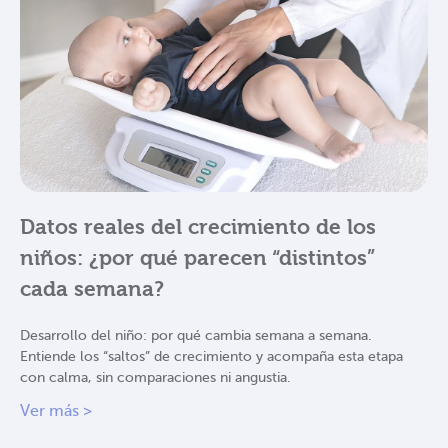
Datos reales del crecimiento de los
niños: ¿por qué parecen “distintos”
cada semana?
Desarrollo del niño: por qué cambia semana a semana.
Entiende los “saltos” de crecimiento y acompaña esta etapa
con calma, sin comparaciones ni angustia.
Ver más >