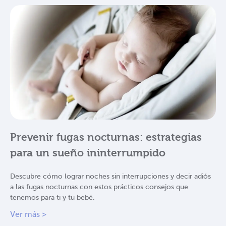
Prevenir fugas nocturnas: estrategias
para un sueño ininterrumpido
Descubre cómo lograr noches sin interrupciones y decir adiós
a las fugas nocturnas con estos prácticos consejos que
tenemos para ti y tu bebé.
Ver más >