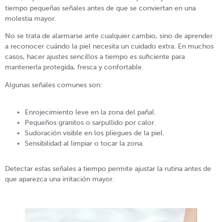
tiempo pequeñas señales antes de que se conviertan en una
molestia mayor.
No se trata de alarmarse ante cualquier cambio, sino de aprender
a reconocer cuándo la piel necesita un cuidado extra. En muchos
casos, hacer ajustes sencillos a tiempo es suficiente para
mantenerla protegida, fresca y confortable.
Algunas señales comunes son:
Enrojecimiento leve en la zona del pañal.
Pequeños granitos o sarpullido por calor.
Sudoración visible en los pliegues de la piel.
Sensibilidad al limpiar o tocar la zona.
Detectar estas señales a tiempo permite ajustar la rutina antes de
que aparezca una irritación mayor.