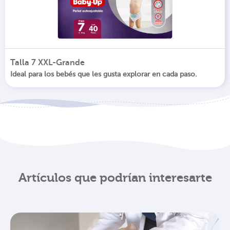
Talla 7 XXL-Grande
Ideal para los bebés que les gusta explorar en cada paso.
Artículos que podrían interesarte