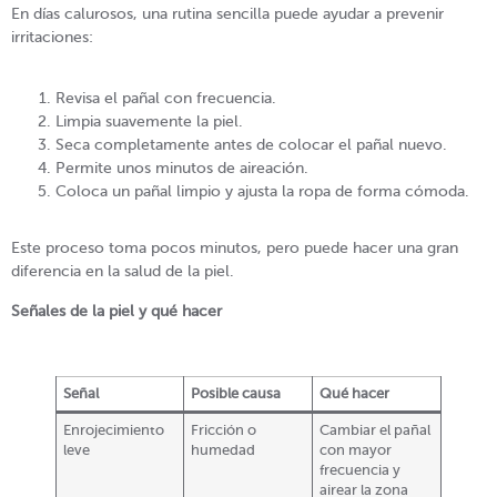
En días calurosos, una rutina sencilla puede ayudar a prevenir
irritaciones:
Revisa el pañal con frecuencia.
Limpia suavemente la piel.
Seca completamente antes de colocar el pañal nuevo.
Permite unos minutos de aireación.
Coloca un pañal limpio y ajusta la ropa de forma cómoda.
Este proceso toma pocos minutos, pero puede hacer una gran
diferencia en la salud de la piel.
Señales de la piel y qué hacer
Señal
Posible causa
Qué hacer
Enrojecimiento
Fricción o
Cambiar el pañal
leve
humedad
con mayor
frecuencia y
airear la zona