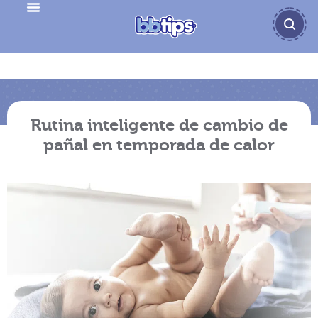
Rutina inteligente de cambio de
pañal en temporada de calor