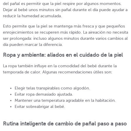
del pañal es permitir que la piel respire por algunos momentos.
Dejar al bebé unos minutos sin pañal durante el día puede ayudar a
reducir la humedad acumulada.
Esto permite que la piel se mantenga más fresca y que pequeños
enrojecimientos se recuperen más rápido. La aireación no necesita
ser prolongada: incluso algunos minutos durante varios cambios al
día pueden marcar la diferencia.
Ropa y ambiente: aliados en el cuidado de la piel
La ropa también influye en la comodidad del bebé durante la
temporada de calor. Algunas recomendaciones útiles son:
Elegir telas transpirables como algodón.
Evitar ropa demasiado ajustada.
Mantener una temperatura agradable en la habitación.
Evitar sobreabrigar al bebé.
Rutina inteligente de cambio de pañal paso a paso