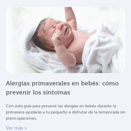
Alergias primaverales en bebés: cómo
prevenir los síntomas
Con esta guía para prevenir las alergias en bebés durante la
primavera ayudarás a tu pequeño a disfrutar de la temporada sin
preocupaciones.
Ver más >