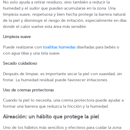
No solo ayuda a retirar residuos, sino también a reducir la
humedad y el sudor que pueden acumularse en la zona. Una
limpieza suave, respetuosa y bien hecha protege la barrera natural
de la piel y disminuye el riesgo de irritación, especialmente en días
donde el calor vuelve esta área más sensible.
Limpieza suave
Puede realizarse con
toallitas húmedas
diseñadas para bebés o
con agua tibia y una tela suave.
Secado cuidadoso
Después de limpiar, es importante secar la piel con suavidad, sin
frotar. La humedad residual puede favorecer irritaciones.
Uso de cremas protectoras
Cuando la piel lo necesita, una crema protectora puede ayudar a
formar una barrera que reduzca la fricción y la humedad.
Aireación: un hábito que protege la piel
Uno de los hábitos más sencillos y efectivos para cuidar la zona