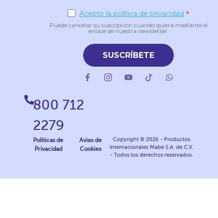
Acepto la política de privacidad
Puede cancelar su suscripción cuando quiera mediante el
enlace de nuestra newsletter.
SUSCRÍBETE
800 712
2279
Copyright © 2026 - Productos
Políticas de
Aviso de
Internacionales Mabe S.A. de C.V.
Privacidad
Cookies
- Todos los derechos reservados.