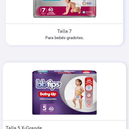
Talla 7
Para bebés gradotes.
Talla 5 X-Grande