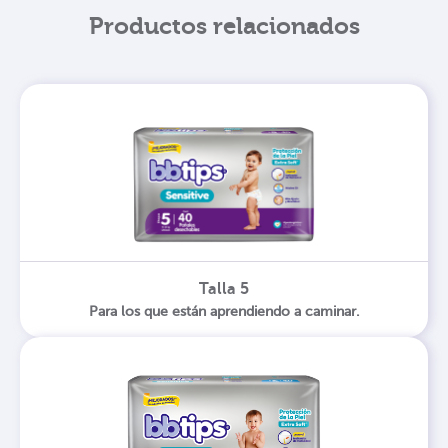
Productos relacionados
Talla 5
Para los que están aprendiendo a caminar.