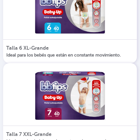
Talla 6 XL-Grande
Ideal para los bebés que están en constante movimiento.
Talla 7 XXL-Grande