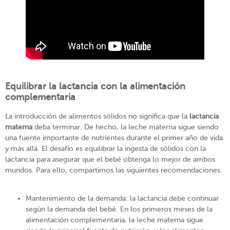
Equilibrar la lactancia con la alimentación
complementaria
La introducción de alimentos sólidos no significa que la
lactancia
materna
deba terminar. De hecho, la leche materna sigue siendo
una fuente importante de nutrientes durante el primer año de vida
y más allá. El desafío es equilibrar la ingesta de sólidos con la
lactancia para asegurar que el bebé obtenga lo mejor de ambos
mundos. Para ello, compartimos las siguientes recomendaciones:
Mantenimiento de la demanda: la lactancia debe continuar
según la demanda del bebé. En los primeros meses de la
alimentación complementaria, la leche materna sigue