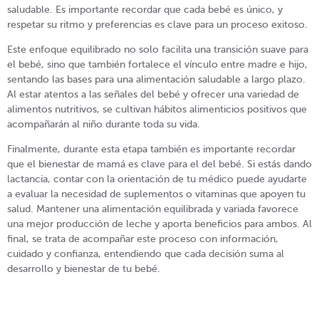
saludable. Es importante recordar que cada bebé es único, y
respetar su ritmo y preferencias es clave para un proceso exitoso.
Este enfoque equilibrado no solo facilita una transición suave para
el bebé, sino que también fortalece el vínculo entre madre e hijo,
sentando las bases para una alimentación saludable a largo plazo.
Al estar atentos a las señales del bebé y ofrecer una variedad de
alimentos nutritivos, se cultivan hábitos alimenticios positivos que
acompañarán al niño durante toda su vida.
Finalmente, durante esta etapa también es importante recordar
que el bienestar de mamá es clave para el del bebé. Si estás dando
lactancia, contar con la orientación de tu médico puede ayudarte
a evaluar la necesidad de suplementos o vitaminas que apoyen tu
salud. Mantener una alimentación equilibrada y variada favorece
una mejor producción de leche y aporta beneficios para ambos. Al
final, se trata de acompañar este proceso con información,
cuidado y confianza, entendiendo que cada decisión suma al
desarrollo y bienestar de tu bebé.