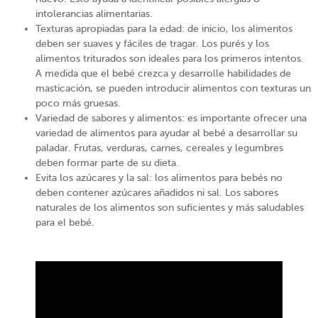
intolerancias alimentarias.
Texturas apropiadas para la edad: de inicio, los alimentos
deben ser suaves y fáciles de tragar. Los purés y los
alimentos triturados son ideales para los primeros intentos.
A medida que el bebé crezca y desarrolle habilidades de
masticación, se pueden introducir alimentos con texturas un
poco más gruesas.
Variedad de sabores y alimentos: es importante ofrecer una
variedad de alimentos para ayudar al bebé a desarrollar su
paladar. Frutas, verduras, carnes, cereales y legumbres
deben formar parte de su dieta.
Evita los azúcares y la sal: los alimentos para bebés no
deben contener azúcares añadidos ni sal. Los sabores
naturales de los alimentos son suficientes y más saludables
para el bebé.