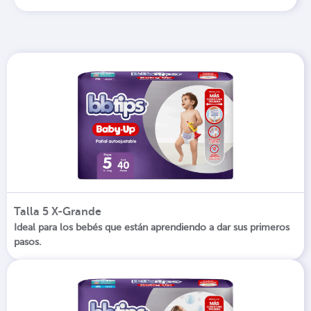
Talla 5 X-Grande
Ideal para los bebés que están aprendiendo a dar sus primeros
pasos.