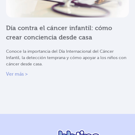
Día contra el cáncer infantil: cómo
crear conciencia desde casa
Conoce la importancia del Día Internacional del Cáncer
Infantil, la detección temprana y cómo apoyar a los niños con
cáncer desde casa.
Ver más >