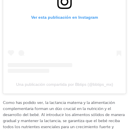
Ver esta publicación en Instagram
Una publicación compartida por Bbtips (@bbtips_mx)
Como has podido ver, la lactancia materna y la alimentación
complementaria forman un dúo crucial en la nutrición y el
desarrollo del bebé. Al introducir los alimentos sólidos de manera
gradual y mantener la lactancia, se garantiza que el bebé reciba
todos los nutrientes esenciales para un crecimiento fuerte y