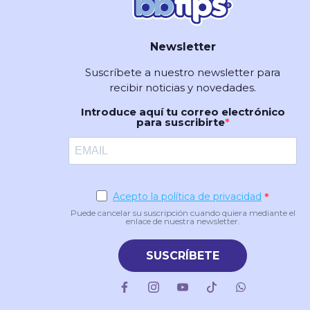
Newsletter
Suscríbete a nuestro newsletter para
recibir noticias y novedades.
Introduce aquí tu correo electrónico
para suscribirte
Acepto la política de privacidad
Puede cancelar su suscripción cuando quiera mediante el
enlace de nuestra newsletter.
SUSCRÍBETE