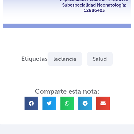
Subespecialidad Neonatología:
12886403
Etiquetas
lactancia
Salud
Comparte esta nota: