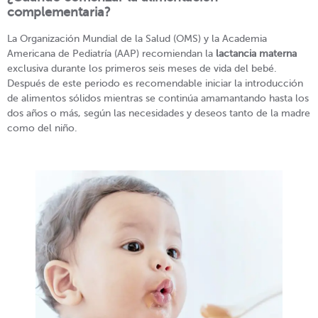
complementaria?
La Organización Mundial de la Salud (OMS) y la Academia
Americana de Pediatría (AAP) recomiendan la
lactancia materna
exclusiva durante los primeros seis meses de vida del bebé.
Después de este periodo es recomendable iniciar la introducción
de alimentos sólidos mientras se continúa amamantando hasta los
dos años o más, según las necesidades y deseos tanto de la madre
como del niño.