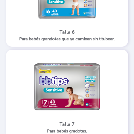
Talla 6
Para bebés grandotes que ya caminan sin titubear.
Talla 7
Para bebés gradotes.