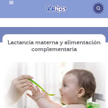
Lactancia materna y alimentación
complementaria