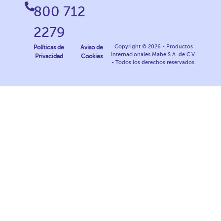
800 712
2279
Copyright © 2026 - Productos
Políticas de
Aviso de
Internacionales Mabe S.A. de C.V.
Privacidad
Cookies
- Todos los derechos reservados.