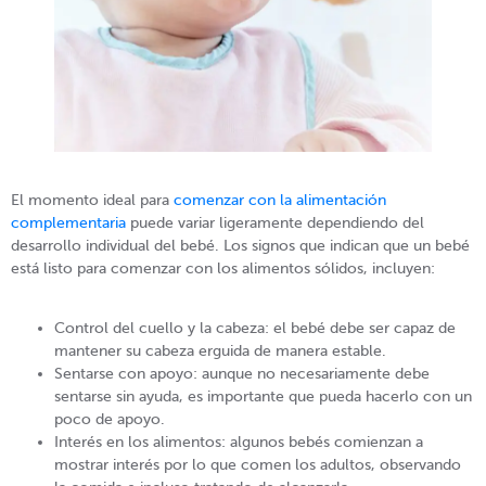
El momento ideal para
comenzar con la alimentación
complementaria
puede variar ligeramente dependiendo del
desarrollo individual del bebé. Los signos que indican que un bebé
está listo para comenzar con los alimentos sólidos, incluyen:
Control del cuello y la cabeza: el bebé debe ser capaz de
mantener su cabeza erguida de manera estable.
Sentarse con apoyo: aunque no necesariamente debe
sentarse sin ayuda, es importante que pueda hacerlo con un
poco de apoyo.
Interés en los alimentos: algunos bebés comienzan a
mostrar interés por lo que comen los adultos, observando