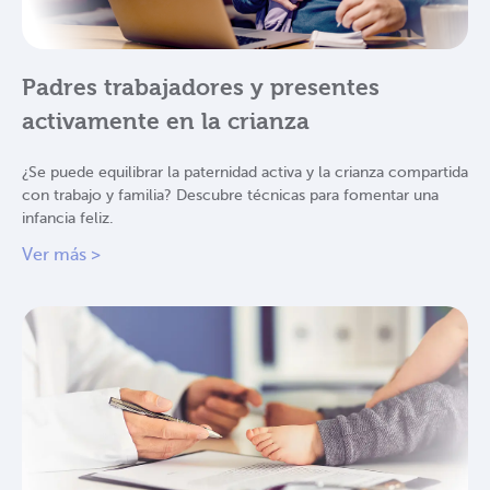
Padres trabajadores y presentes
activamente en la crianza
¿Se puede equilibrar la paternidad activa y la crianza compartida
con trabajo y familia? Descubre técnicas para fomentar una
infancia feliz.
Ver más >