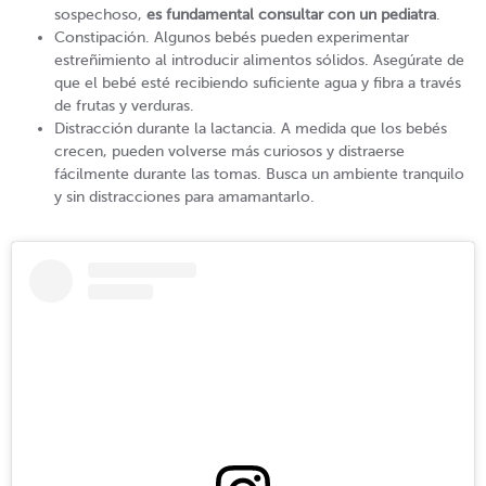
sospechoso,
es fundamental consultar con un pediatra
.
Constipación. Algunos bebés pueden experimentar
estreñimiento al introducir alimentos sólidos. Asegúrate de
que el bebé esté recibiendo suficiente agua y fibra a través
de frutas y verduras.
Distracción durante la lactancia. A medida que los bebés
crecen, pueden volverse más curiosos y distraerse
fácilmente durante las tomas. Busca un ambiente tranquilo
y sin distracciones para amamantarlo.