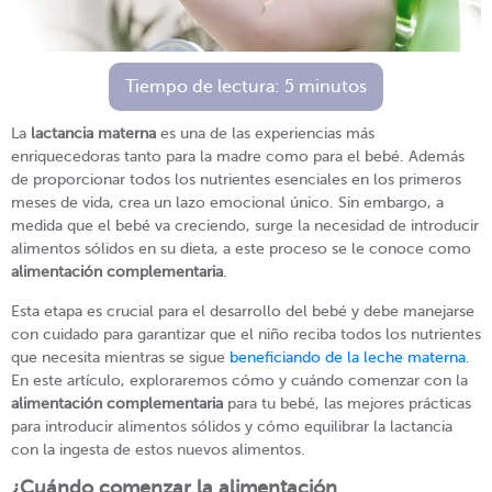
Tiempo de lectura:
5
minutos
La
lactancia materna
es una de las experiencias más
enriquecedoras tanto para la madre como para el bebé. Además
de proporcionar todos los nutrientes esenciales en los primeros
meses de vida, crea un lazo emocional único. Sin embargo, a
medida que el bebé va creciendo, surge la necesidad de introducir
alimentos sólidos en su dieta, a este proceso se le conoce como
alimentación complementaria
.
Esta etapa es crucial para el desarrollo del bebé y debe manejarse
con cuidado para garantizar que el niño reciba todos los nutrientes
que necesita mientras se sigue
beneficiando de la leche materna
.
En este artículo, exploraremos cómo y cuándo comenzar con la
alimentación complementaria
para tu bebé, las mejores prácticas
para introducir alimentos sólidos y cómo equilibrar la lactancia
con la ingesta de estos nuevos alimentos.
¿Cuándo comenzar la alimentación