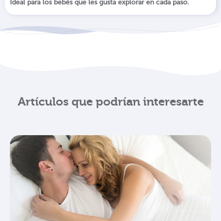
Ideal para los bebés que les gusta explorar en cada paso.
Artículos que podrían interesarte