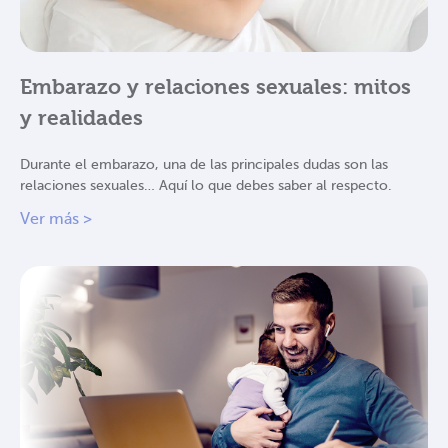
Embarazo y relaciones sexuales: mitos
y realidades
Durante el embarazo, una de las principales dudas son las
relaciones sexuales… Aquí lo que debes saber al respecto.
Ver más >