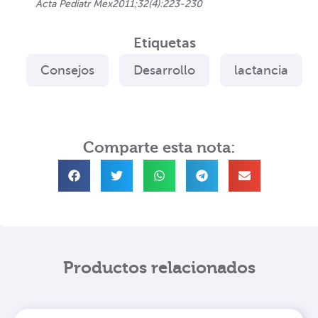
Acta Pediatr Mex2011;32(4):223-230
Etiquetas
Consejos
Desarrollo
lactancia
Comparte esta nota:
Productos relacionados