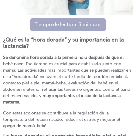
Tiempo de lectura:
3
minutos
¿Qué es la “hora dorada” y su importancia en la
lactancia?
Se denomina hora dorada a la primera hora después de que el
bebé nace.
Ese tiempo es crucial para estabilizarlo junto con
mamá. Las actividades más importantes que se pueden realizar en
esta “hora dorada” incluyen el corte tardío del cordón umbilical,
contacto piel a piel mamá-bebé, evaluación del bebé en el
abdomen materno, retrasar las tareas no urgentes, como el baño
del recién nacido, y
muy importante, el inicio de la lactancia
materna.
Con estas acciones se contribuye a la regulación de la
temperatura del recién nacido, reducir el estrés y mejorar el
apego de
mamá-bebé
.