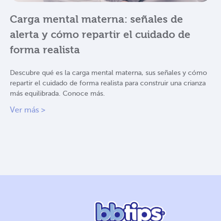
Carga mental materna: señales de
alerta y cómo repartir el cuidado de
forma realista
Descubre qué es la carga mental materna, sus señales y cómo
repartir el cuidado de forma realista para construir una crianza
más equilibrada. Conoce más.
Ver más >