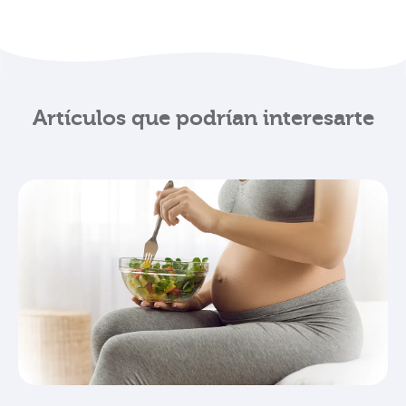
Artículos que podrían interesarte