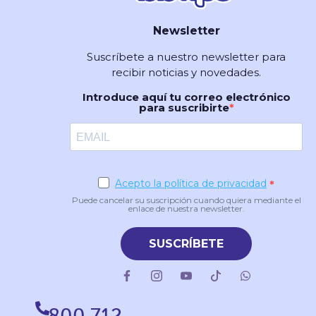
Newsletter
Suscríbete a nuestro newsletter para
recibir noticias y novedades.
Introduce aquí tu correo electrónico
para suscribirte
Acepto la política de privacidad
Puede cancelar su suscripción cuando quiera mediante el
enlace de nuestra newsletter.
SUSCRÍBETE
800 712