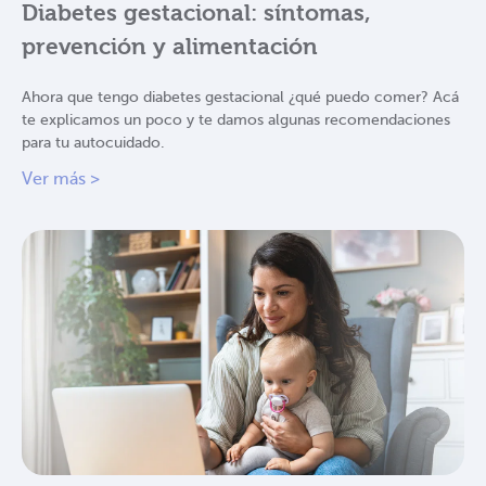
Diabetes gestacional: síntomas,
prevención y alimentación
Ahora que tengo diabetes gestacional ¿qué puedo comer? Acá
te explicamos un poco y te damos algunas recomendaciones
para tu autocuidado.
Ver más >