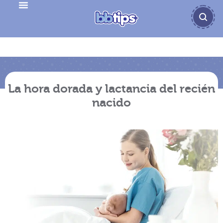
La hora dorada y lactancia del recién
nacido