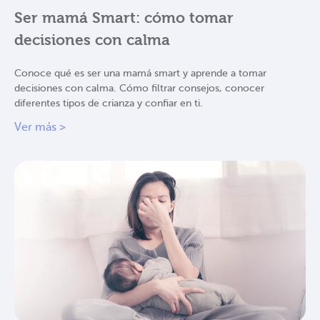
Ser mamá Smart: cómo tomar
decisiones con calma
Conoce qué es ser una mamá smart y aprende a tomar
decisiones con calma. Cómo filtrar consejos, conocer
diferentes tipos de crianza y confiar en ti.
Ver más >