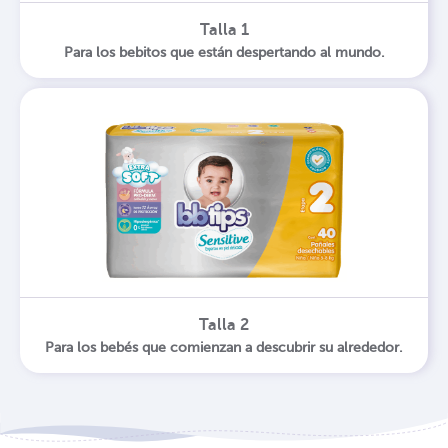
Talla 1
Para los bebitos que están despertando al mundo.
Talla 2
Para los bebés que comienzan a descubrir su alrededor.