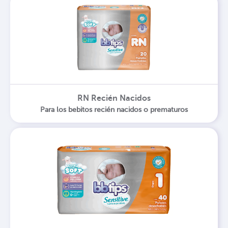
RN Recién Nacidos
Para los bebitos recién nacidos o prematuros