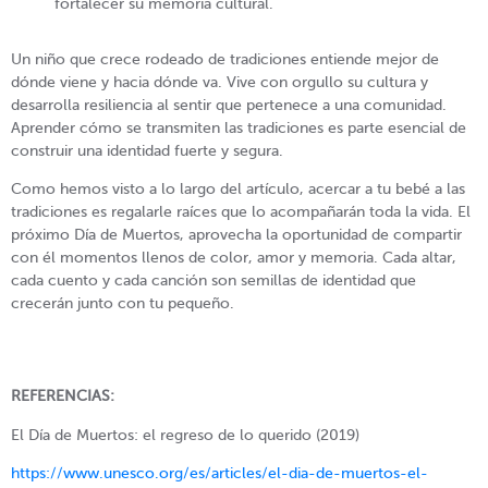
fortalecer su memoria cultural.
Un niño que crece rodeado de tradiciones entiende mejor de
dónde viene y hacia dónde va. Vive con orgullo su cultura y
desarrolla resiliencia al sentir que pertenece a una comunidad.
Aprender cómo se transmiten las tradiciones es parte esencial de
construir una identidad fuerte y segura.
Como hemos visto a lo largo del artículo, acercar a tu bebé a las
tradiciones es regalarle raíces que lo acompañarán toda la vida. El
próximo Día de Muertos, aprovecha la oportunidad de compartir
con él momentos llenos de color, amor y memoria. Cada altar,
cada cuento y cada canción son semillas de identidad que
crecerán junto con tu pequeño.
REFERENCIAS:
El Día de Muertos: el regreso de lo querido (2019)
https://www.unesco.org/es/articles/el-dia-de-muertos-el-