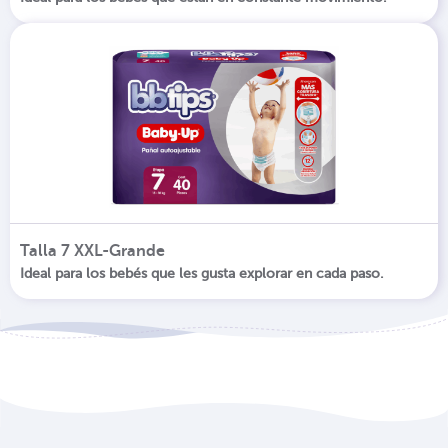
Talla 7 XXL-Grande
Ideal para los bebés que les gusta explorar en cada paso.