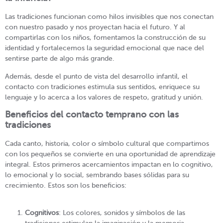
Las tradiciones funcionan como hilos invisibles que nos conectan
con nuestro pasado y nos proyectan hacia el futuro. Y al
compartirlas con los niños, fomentamos la construcción de su
identidad y fortalecemos la seguridad emocional que nace del
sentirse parte de algo más grande.
Además, desde el punto de vista del desarrollo infantil, el
contacto con tradiciones estimula sus sentidos, enriquece su
lenguaje y lo acerca a los valores de respeto, gratitud y unión.
Beneficios del contacto temprano con las
tradiciones
Cada canto, historia, color o símbolo cultural que compartimos
con los pequeños se convierte en una oportunidad de aprendizaje
integral. Estos primeros acercamientos impactan en lo cognitivo,
lo emocional y lo social, sembrando bases sólidas para su
crecimiento. Estos son los beneficios:
Cognitivos
: Los colores, sonidos y símbolos de las