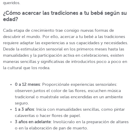
queridos.
¿Cómo acercar las tradiciones a tu bebé según su
edad?
Cada etapa de crecimiento trae consigo nuevas formas de
descubrir el mundo. Por ello, acercar a tu bebé a las tradiciones
requiere adaptar las experiencias a sus capacidades y necesidades.
Desde la estimulación sensorial en los primeros meses hasta las
manualidades y la participación activa en celebraciones, existen
maneras sencillas y significativas de introducirlos poco a poco en
la cultural que los rodea.
0 a 12 meses
: Proporciónale experiencias sensoriales:
observen juntos el color de las flores, escuchen música
tradicional o muéstrale velas encendidas en un ambiente
seguro.
1 a 3 años
: Inicia con manualidades sencillas, como pintar
calaveritas o hacer flores de papel.
3 años en adelante
: Involúcralo en la preparación de altares
o en la elaboración de pan de muerto.