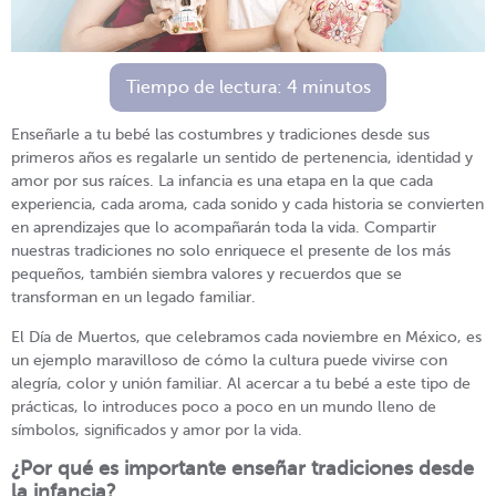
Tiempo de lectura:
4
minutos
Enseñarle a tu bebé las costumbres y tradiciones desde sus
primeros años es regalarle un sentido de pertenencia, identidad y
amor por sus raíces. La infancia es una etapa en la que cada
experiencia, cada aroma, cada sonido y cada historia se convierten
en aprendizajes que lo acompañarán toda la vida. Compartir
nuestras tradiciones no solo enriquece el presente de los más
pequeños, también siembra valores y recuerdos que se
transforman en un legado familiar.
El Día de Muertos, que celebramos cada noviembre en México, es
un ejemplo maravilloso de cómo la cultura puede vivirse con
alegría, color y unión familiar. Al acercar a tu bebé a este tipo de
prácticas, lo introduces poco a poco en un mundo lleno de
símbolos, significados y amor por la vida.
¿Por qué es importante enseñar tradiciones desde
la infancia?