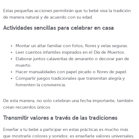
Estas pequeñas acciones permitirán que tu bebé viva la tradición
de manera natural y de acuerdo con su edad.
Actividades sencillas para celebrar en casa
Montar un altar familiar con fotos, flores y velas seguras.
Leer cuentos infantiles inspirados en el Día de Muertos.
Elaborar juntos calaveritas de amaranto o decorar pan de
muerto.
Hacer manualidades con papel picado o flores de papel.
Compartir juegos tradicionales que transmitan alegría y
fomenten la convivencia.
De esta manera, no solo celebran una fecha importante, también
crean recuerdos únicos.
Transmitir valores a través de las tradiciones
Enseñar a tu bebé a participar en estas prácticas es mucho más
que mostrarle colores y sonidos: es enseñarle valores universales.