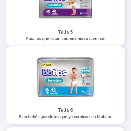
Talla 5
Para los que están aprendiendo a caminar.
Talla 6
Para bebés grandotes que ya caminan sin titubear.