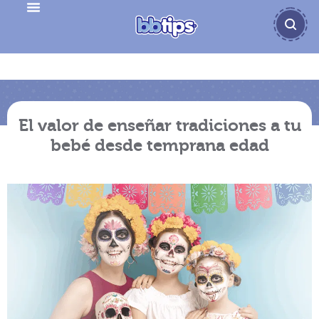
El valor de enseñar tradiciones a tu
bebé desde temprana edad