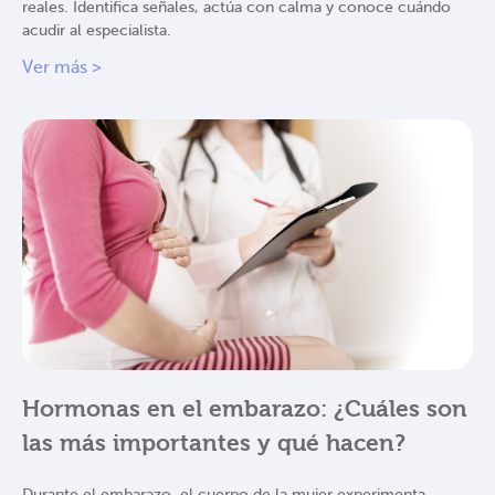
reales. Identifica señales, actúa con calma y conoce cuándo
acudir al especialista.
Ver más >
Hormonas en el embarazo: ¿Cuáles son
las más importantes y qué hacen?
Durante el embarazo, el cuerpo de la mujer experimenta