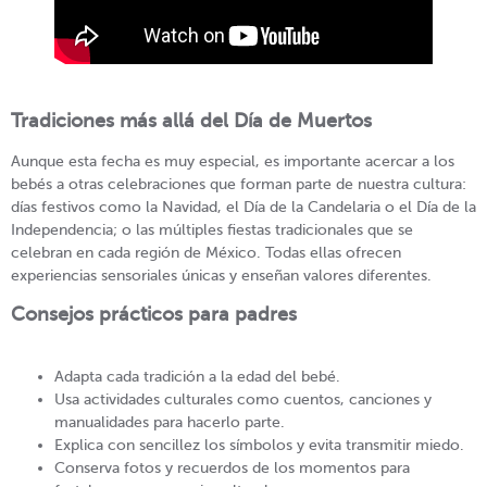
Tradiciones más allá del Día de Muertos
Aunque esta fecha es muy especial, es importante acercar a los
bebés a otras celebraciones que forman parte de nuestra cultura:
días festivos como la Navidad, el Día de la Candelaria o el Día de la
Independencia; o las múltiples fiestas tradicionales que se
celebran en cada región de México. Todas ellas ofrecen
experiencias sensoriales únicas y enseñan valores diferentes.
Consejos prácticos para padres
Adapta cada tradición a la edad del bebé.
Usa actividades culturales como cuentos, canciones y
manualidades para hacerlo parte.
Explica con sencillez los símbolos y evita transmitir miedo.
Conserva fotos y recuerdos de los momentos para