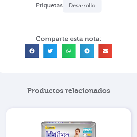
Etiquetas
Desarrollo
Comparte esta nota:
Productos relacionados