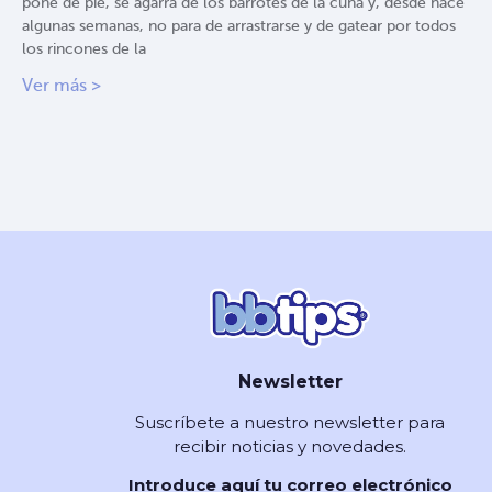
pone de pie, se agarra de los barrotes de la cuna y, desde hace
algunas semanas, no para de arrastrarse y de gatear por todos
los rincones de la
Ver más >
Newsletter
Suscríbete a nuestro newsletter para
recibir noticias y novedades.
Introduce aquí tu correo electrónico