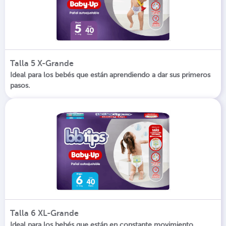
Talla 5 X-Grande
Ideal para los bebés que están aprendiendo a dar sus primeros
pasos.
Talla 6 XL-Grande
Ideal para los bebés que están en constante movimiento.