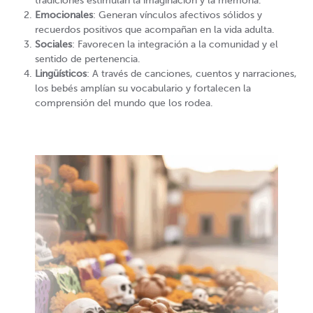
tradiciones estimulan la imaginación y la memoria.
Emocionales
: Generan vínculos afectivos sólidos y
recuerdos positivos que acompañan en la vida adulta.
Sociales
: Favorecen la integración a la comunidad y el
sentido de pertenencia.
Lingüísticos
: A través de canciones, cuentos y narraciones,
los bebés amplían su vocabulario y fortalecen la
comprensión del mundo que los rodea.