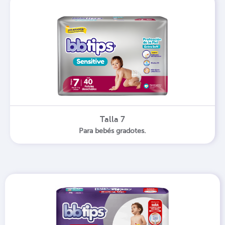
Talla 7
Para bebés gradotes.