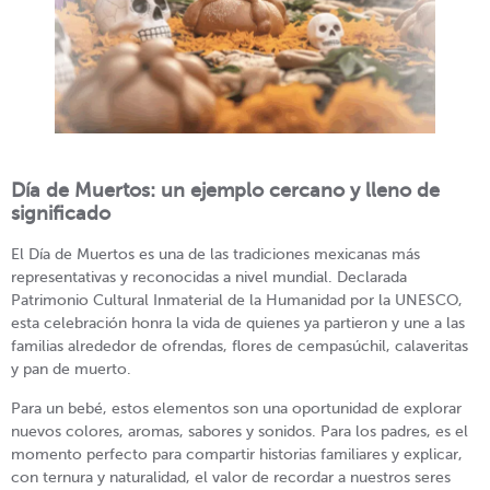
Día de Muertos: un ejemplo cercano y lleno de
significado
El Día de Muertos es una de las tradiciones mexicanas más
representativas y reconocidas a nivel mundial. Declarada
Patrimonio Cultural Inmaterial de la Humanidad por la UNESCO,
esta celebración honra la vida de quienes ya partieron y une a las
familias alrededor de ofrendas, flores de cempasúchil, calaveritas
y pan de muerto.
Para un bebé, estos elementos son una oportunidad de explorar
nuevos colores, aromas, sabores y sonidos. Para los padres, es el
momento perfecto para compartir historias familiares y explicar,
con ternura y naturalidad, el valor de recordar a nuestros seres