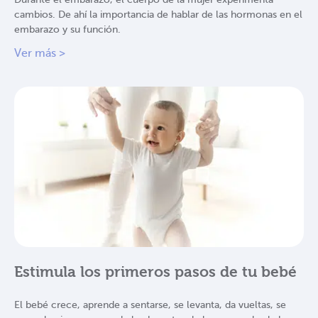
cambios. De ahí la importancia de hablar de las hormonas en el
embarazo y su función.
Ver más >
Estimula los primeros pasos de tu bebé
El bebé crece, aprende a sentarse, se levanta, da vueltas, se