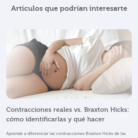
Artículos que podrían interesarte
Contracciones reales vs. Braxton Hicks:
cómo identificarlas y qué hacer
Aprende a diferenciar las contracciones Braxton Hicks de las