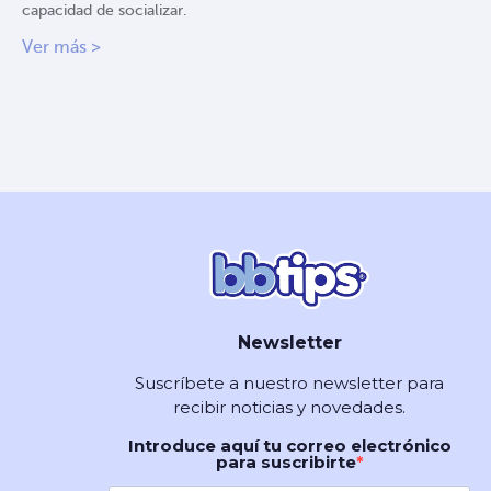
capacidad de socializar.
Ver más >
Newsletter
Suscríbete a nuestro newsletter para
recibir noticias y novedades.
Introduce aquí tu correo electrónico
para suscribirte