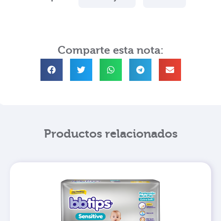
Comparte esta nota:
Productos relacionados