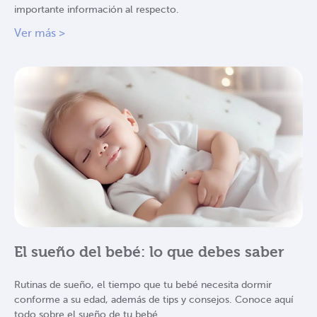
importante información al respecto.
Ver más >
El sueño del bebé: lo que debes saber
Rutinas de sueño, el tiempo que tu bebé necesita dormir
conforme a su edad, además de tips y consejos. Conoce aquí
todo sobre el sueño de tu bebé.