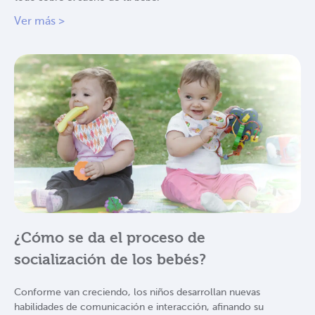
Ver más >
¿Cómo se da el proceso de
socialización de los bebés?
Conforme van creciendo, los niños desarrollan nuevas
habilidades de comunicación e interacción, afinando su