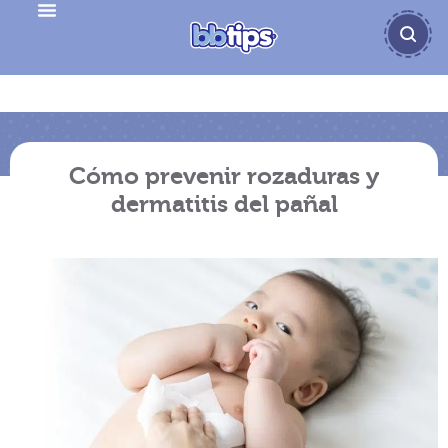
Cómo prevenir rozaduras y
dermatitis del pañal