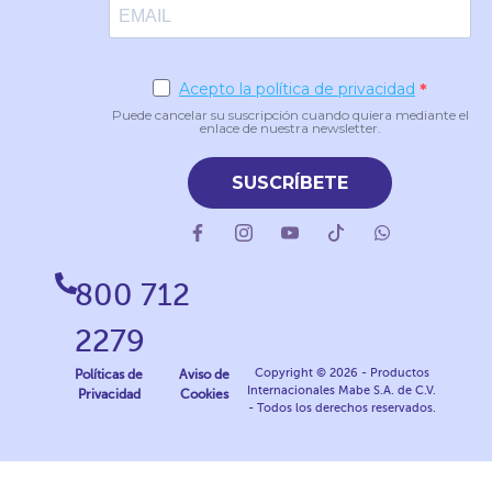
Acepto la política de privacidad
Puede cancelar su suscripción cuando quiera mediante el
enlace de nuestra newsletter.
SUSCRÍBETE
800 712
2279
Copyright © 2026 - Productos
Políticas de
Aviso de
Internacionales Mabe S.A. de C.V.
Privacidad
Cookies
- Todos los derechos reservados.