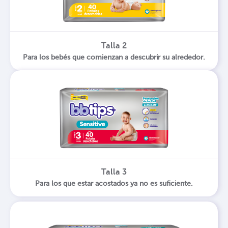
Talla 2
Para los bebés que comienzan a descubrir su alrededor.
Talla 3
Para los que estar acostados ya no es suficiente.