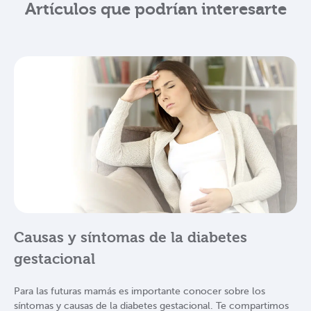
Artículos que podrían interesarte
Causas y síntomas de la diabetes
gestacional
Para las futuras mamás es importante conocer sobre los
síntomas y causas de la diabetes gestacional. Te compartimos