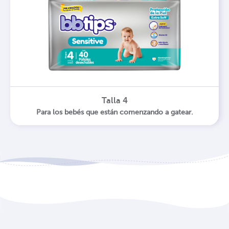
Talla 4
Para los bebés que están comenzando a gatear.