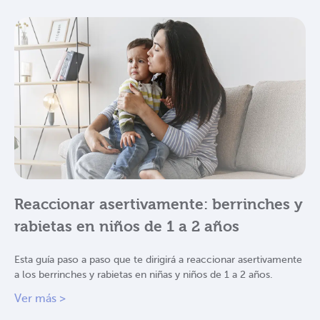
Reaccionar asertivamente: berrinches y
rabietas en niños de 1 a 2 años
Esta guía paso a paso que te dirigirá a reaccionar asertivamente
a los berrinches y rabietas en niñas y niños de 1 a 2 años.
Ver más >