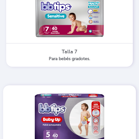
Talla 7
Para bebés gradotes.