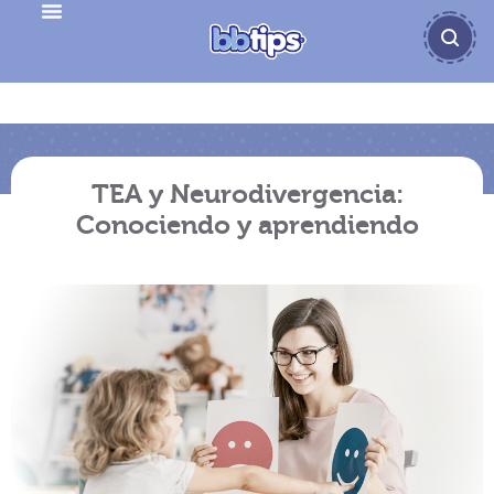
TEA y Neurodivergencia:
Conociendo y aprendiendo