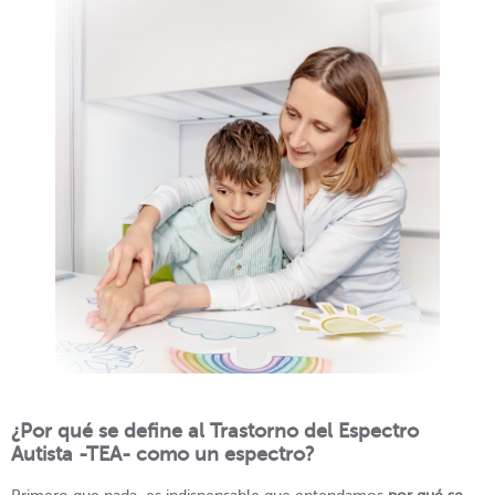
¿Por qué se define al Trastorno del Espectro
Autista -TEA- como un espectro?