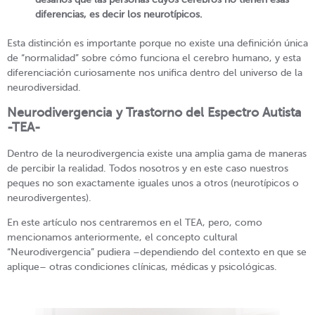
diferencias, es decir los neurotípicos.
Esta distinción es importante porque no existe una definición única
de “normalidad” sobre cómo funciona el cerebro humano, y esta
diferenciación curiosamente nos unifica dentro del universo de la
neurodiversidad.
Neurodivergencia y Trastorno del Espectro Autista
-TEA-
Dentro de la neurodivergencia existe una amplia gama de maneras
de percibir la realidad. Todos nosotros y en este caso nuestros
peques no son exactamente iguales unos a otros (neurotípicos o
neurodivergentes).
En este artículo nos centraremos en el TEA, pero, como
mencionamos anteriormente, el concepto cultural
“Neurodivergencia” pudiera –dependiendo del contexto en que se
aplique– otras condiciones clínicas, médicas y psicológicas.