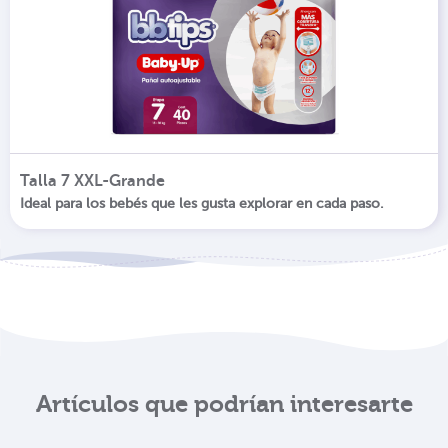
Talla 7 XXL-Grande
Ideal para los bebés que les gusta explorar en cada paso.
Artículos que podrían interesarte