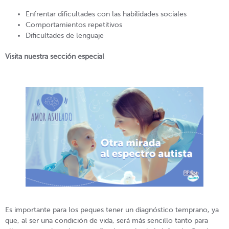
Enfrentar dificultades con las habilidades sociales
Comportamientos repetitivos
Dificultades de lenguaje
Visita nuestra sección especial
Es importante para los peques tener un diagnóstico temprano, ya
que, al ser una condición de vida, será más sencillo tanto para