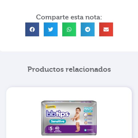
Comparte esta nota:
Productos relacionados