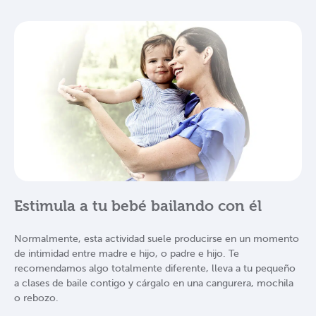
Estimula a tu bebé bailando con él
Normalmente, esta actividad suele producirse en un momento
de intimidad entre madre e hijo, o padre e hijo. Te
recomendamos algo totalmente diferente, lleva a tu pequeño
a clases de baile contigo y cárgalo en una cangurera, mochila
o rebozo.