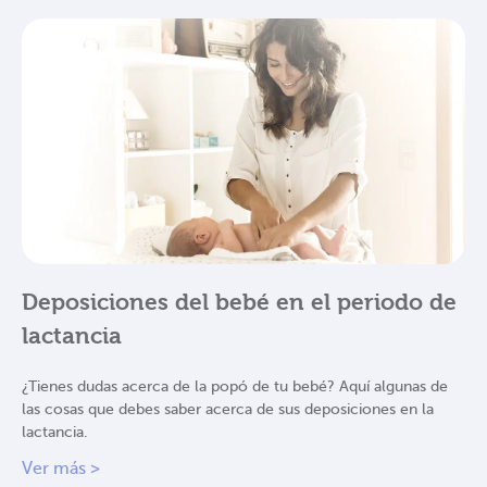
Deposiciones del bebé en el periodo de
lactancia
¿Tienes dudas acerca de la popó de tu bebé? Aquí algunas de
las cosas que debes saber acerca de sus deposiciones en la
lactancia.
Ver más >