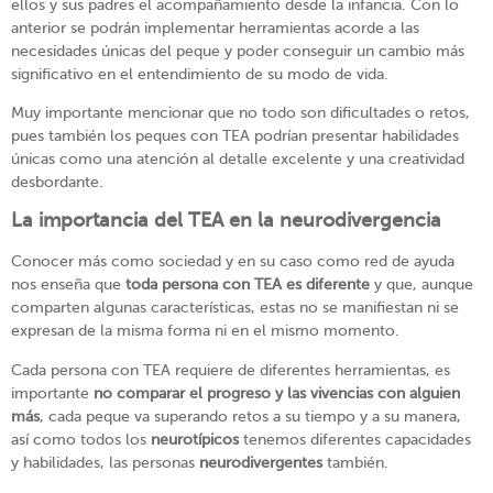
ellos y sus padres el acompañamiento desde la infancia. Con lo
anterior se podrán implementar herramientas acorde a las
necesidades únicas del peque y poder conseguir un cambio más
significativo en el entendimiento de su modo de vida.
Muy importante mencionar que no todo son dificultades o retos,
pues también los peques con TEA podrían presentar habilidades
únicas como una atención al detalle excelente y una creatividad
desbordante.
La importancia del TEA en la neurodivergencia
Conocer más como sociedad y en su caso como red de ayuda
nos enseña que
toda persona con TEA es diferente
y que, aunque
comparten algunas características, estas no se manifiestan ni se
expresan de la misma forma ni en el mismo momento.
Cada persona con TEA requiere de diferentes herramientas, es
importante
no comparar el progreso y las vivencias con alguien
más
, cada peque va superando retos a su tiempo y a su manera,
así como todos los
neurotípicos
tenemos diferentes capacidades
y habilidades, las personas
neurodivergentes
también.