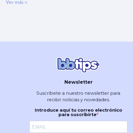
Ver más >
Newsletter
Suscríbete a nuestro newsletter para
recibir noticias y novedades.
Introduce aquí tu correo electrónico
para suscribirte