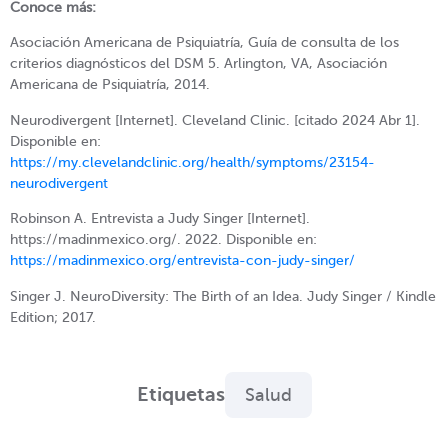
Conoce más:
Asociación Americana de Psiquiatría, Guía de consulta de los
criterios diagnósticos del DSM 5. Arlington, VA, Asociación
Americana de Psiquiatría, 2014.
Neurodivergent [Internet]. Cleveland Clinic. [citado 2024 Abr 1].
Disponible en:
https://my.clevelandclinic.org/health/symptoms/23154-
neurodivergent
Robinson A. Entrevista a Judy Singer [Internet].
https://madinmexico.org/. 2022. Disponible en:
https://madinmexico.org/entrevista-con-judy-singer/
Singer J. NeuroDiversity: The Birth of an Idea. Judy Singer / Kindle
Edition; 2017.
Etiquetas
Salud