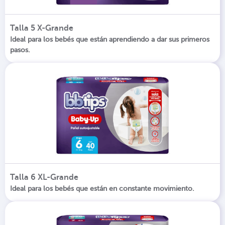
Talla 5 X-Grande
Ideal para los bebés que están aprendiendo a dar sus primeros
pasos.
Talla 6 XL-Grande
Ideal para los bebés que están en constante movimiento.