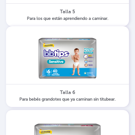
Talla 5
Para los que están aprendiendo a caminar.
Talla 6
Para bebés grandotes que ya caminan sin titubear.