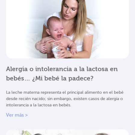
Alergia o intolerancia a la lactosa en
bebés… ¿Mi bebé la padece?
La leche materna representa el principal alimento en el bebé
desde recién nacido; sin embargo, existen casos de alergia o
intolerancia a la lactosa en bebés.
Ver más >