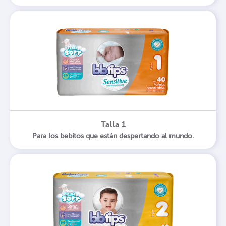
Talla 1
Para los bebitos que están despertando al mundo.