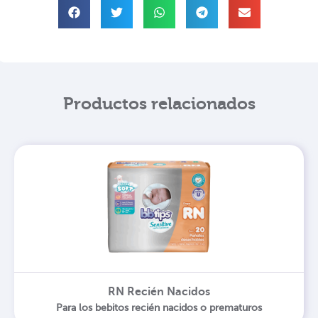
Productos relacionados
RN Recién Nacidos
Para los bebitos recién nacidos o prematuros