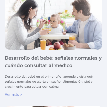
Desarrollo del bebé: señales normales y
cuándo consultar al médico
Desarrollo del bebé en el primer año: aprende a distinguir
señales normales de alerta en sueño, alimentación, piel y
crecimiento para actuar con calma.
Ver más >