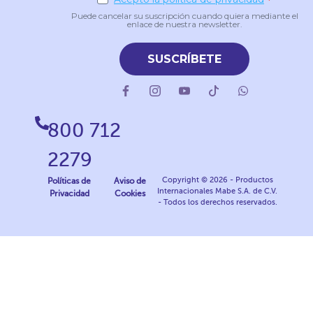
Puede cancelar su suscripción cuando quiera mediante el
enlace de nuestra newsletter.
SUSCRÍBETE
800 712
2279
Copyright © 2026 - Productos
Políticas de
Aviso de
Internacionales Mabe S.A. de C.V.
Privacidad
Cookies
- Todos los derechos reservados.