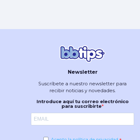
Newsletter
Suscríbete a nuestro newsletter para
recibir noticias y novedades.
Introduce aquí tu correo electrónico
para suscribirte
Acepto la política de privacidad