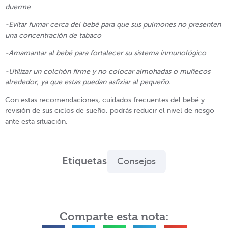
duerme
-Evitar fumar cerca del bebé para que sus pulmones no presenten
una concentración de tabaco
-Amamantar al bebé para fortalecer su sistema inmunológico
-Utilizar un colchón firme y no colocar almohadas o muñecos
alrededor, ya que estas puedan asfixiar al pequeño.
Con estas recomendaciones, cuidados frecuentes del bebé y
revisión de sus ciclos de sueño, podrás reducir el nivel de riesgo
ante esta situación.
Etiquetas
Consejos
Comparte esta nota: