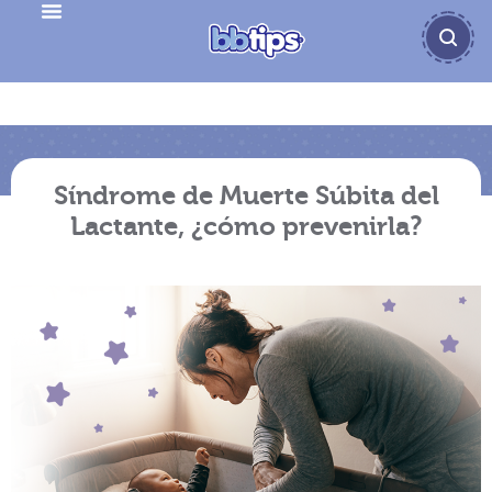
Síndrome de Muerte Súbita del
Lactante, ¿cómo prevenirla?