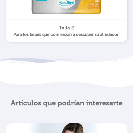
Talla 2
Para los bebés que comienzan a descubrir su alrededor.
Artículos que podrían interesarte