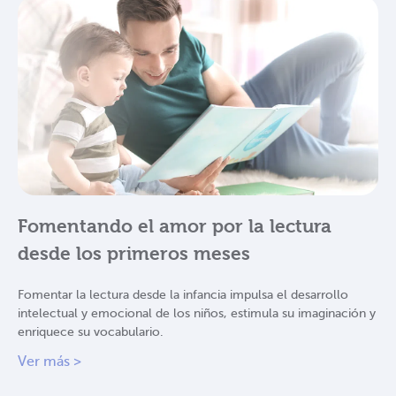
Fomentando el amor por la lectura
desde los primeros meses
Fomentar la lectura desde la infancia impulsa el desarrollo
intelectual y emocional de los niños, estimula su imaginación y
enriquece su vocabulario.
Ver más >