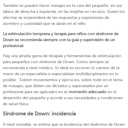
También se pueden hacer masajes en la cara del pequeño: en sus
labios de derecha a izquierda, en las mejillas en círculos. Quien los
efectúe se sorprenderá de las respuestas y expresiones de
asombro y curiosidad que se darán en el niño.
La estimulación temprana y terapia para niños con síndrome de
Down se recomienda siempre con la guía y supervisión de un
profesional
Hay una amplia gama de terapias y herramientas de estimulación
para pequeños con síndrome de Down. Como siempre se
recomienda a nivel médico, lo ideal es recorrer el camino de la
mano de un especialista o especialistas multidisciplinarios en lo
posible. Existen movimientos y ejercicios, sobre todo en el tema
de masajes, que deben ser dictados y supervisados por un
profesional para ser aplicados en el
momento adecuado
en el
desarrollo del pequeño y acorde a sus necesidades y condiciones
de salud física.
Síndrome de Down: incidencia
A nivel mundial, se estima que la incidencia del síndrome de Down