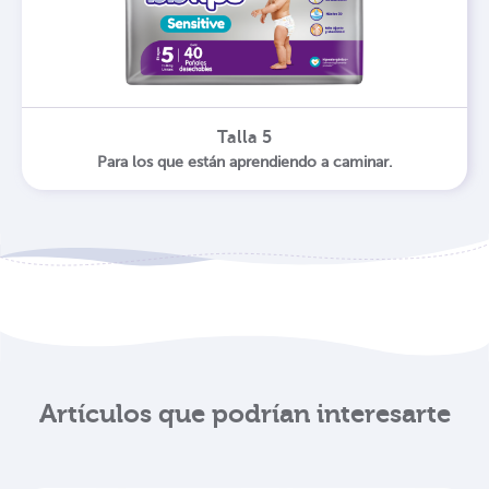
Talla 5
Para los que están aprendiendo a caminar.
Artículos que podrían interesarte