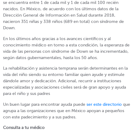
se encuentra entre 1 de cada mil y 1 de cada mil 100 recién
nacidos. En México, de acuerdo con los últimos datos de la
Dirección General de Información en Salud durante 2018,
nacieron 351 niñas y 338 niños (689 en total) con síndrome de
Down.
En los últimos años gracias a los avances científicos y al
conocimiento médico en torno a esta condición, la esperanza de
vida de las personas con síndrome de Down se ha incrementado,
según datos gubernamentales, hasta los 50 años.
La rehabilitación y asistencia temprana serán determinantes en la
vida del niño siendo su entorno familiar quien ayude y estimule
dándole amor y dedicación. Adicional, recurrir a instituciones
especializadas y asociaciones civiles será de gran apoyo y ayuda
para el niño y sus padres
Un buen lugar para encontrar ayuda puede
ser este directorio
que
agrupa a las organizaciones que en México apoyan a pequeños
con este padecimiento y a sus padres.
Consulta a tu médico