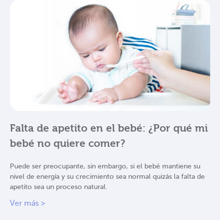
Falta de apetito en el bebé: ¿Por qué mi
bebé no quiere comer?
Puede ser preocupante, sin embargo, si el bebé mantiene su
nivel de energía y su crecimiento sea normal quizás la falta de
apetito sea un proceso natural.
Ver más >