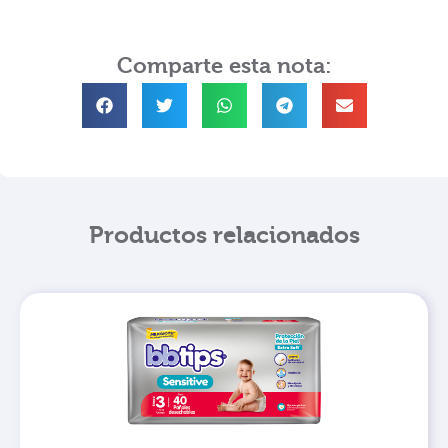
Comparte esta nota:
Productos relacionados