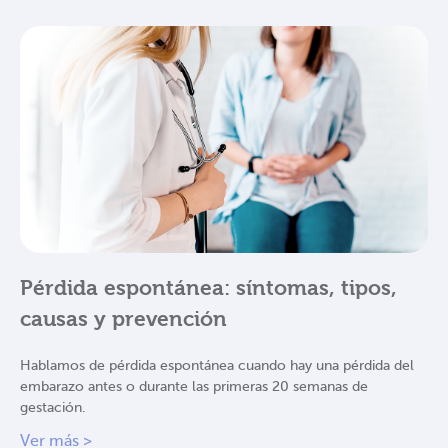
Pérdida espontánea: síntomas, tipos,
causas y prevención
Hablamos de pérdida espontánea cuando hay una pérdida del
embarazo antes o durante las primeras 20 semanas de
gestación.
Ver más >