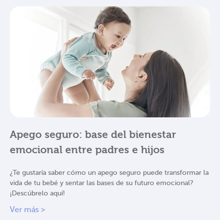
Apego seguro: base del bienestar
emocional entre padres e hijos
¿Te gustaría saber cómo un apego seguro puede transformar la
vida de tu bebé y sentar las bases de su futuro emocional?
¡Descúbrelo aquí!
Ver más >