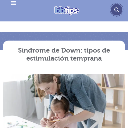
Síndrome de Down: tipos de
estimulación temprana