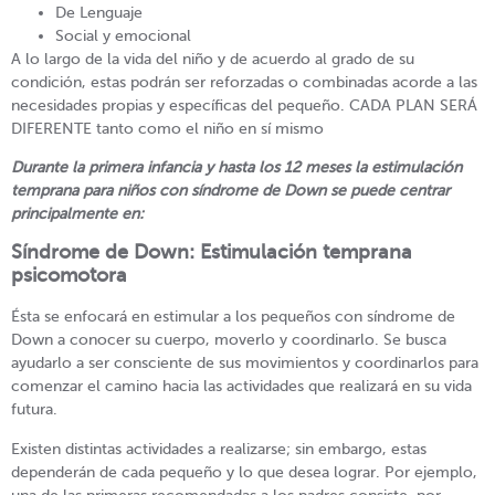
De Lenguaje
Social y emocional
A lo largo de la vida del niño y de acuerdo al grado de su
condición, estas podrán ser reforzadas o combinadas acorde a las
necesidades propias y específicas del pequeño. CADA PLAN SERÁ
DIFERENTE tanto como el niño en sí mismo
Durante la primera infancia y hasta los 12 meses la estimulación
temprana para niños con síndrome de Down se puede centrar
principalmente en:
Síndrome de Down: Estimulación temprana
psicomotora
Ésta se enfocará en estimular a los pequeños con síndrome de
Down a conocer su cuerpo, moverlo y coordinarlo. Se busca
ayudarlo a ser consciente de sus movimientos y coordinarlos para
comenzar el camino hacia las actividades que realizará en su vida
futura.
Existen distintas actividades a realizarse; sin embargo, estas
dependerán de cada pequeño y lo que desea lograr. Por ejemplo,