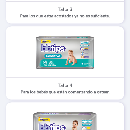
Talla 3
Para los que estar acostados ya no es suficiente.
Talla 4
Para los bebés que están comenzando a gatear.