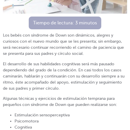
Tiempo de lectura:
3
minutos
Los bebés con síndrome de Down son dinámicos, alegres y
curiosos con el nuevo mundo que se les presenta; sin embargo,
será necesario continuar recorriendo el camino de paciencia que
se presenta para sus padres y círculo social.
El desarrollo de sus habilidades cognitivas será más pausado
dependiendo del grado de la condición. En casi todos los casos
caminarán, hablarán y continuarán con su desarrollo siempre a su
ritmo, éste acompañado del apoyo, estimulación y seguimiento
de sus padres y primer círculo.
Algunas técnicas y ejercicios de estimulación temprana para
pequeños con síndrome de Down que pueden realizarse son:
Estimulación sensoperceptiva
Psicomotora
Cognitiva