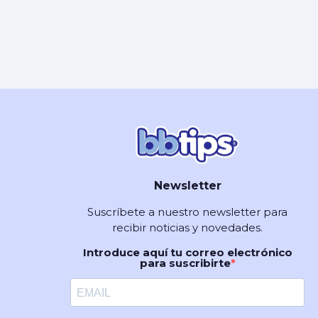
Newsletter
Suscríbete a nuestro newsletter para
recibir noticias y novedades.
Introduce aquí tu correo electrónico
para suscribirte