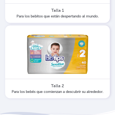
Talla 1
Para los bebitos que están despertando al mundo.
Talla 2
Para los bebés que comienzan a descubrir su alrededor.