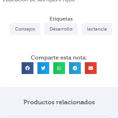
Etiquetas
Consejos
Desarrollo
lactancia
Comparte esta nota:
Productos relacionados