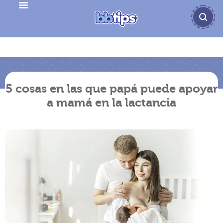
5 cosas en las que papá puede apoyar
a mamá en la lactancia