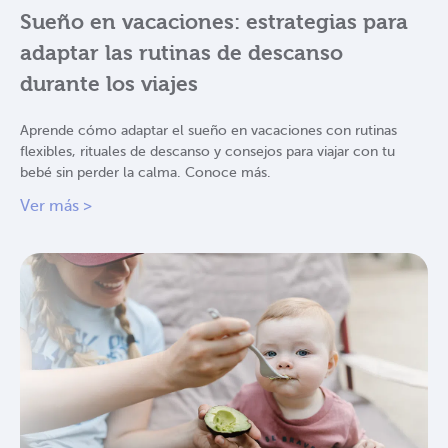
Sueño en vacaciones: estrategias para
adaptar las rutinas de descanso
durante los viajes
Aprende cómo adaptar el sueño en vacaciones con rutinas
flexibles, rituales de descanso y consejos para viajar con tu
bebé sin perder la calma. Conoce más.
Ver más >