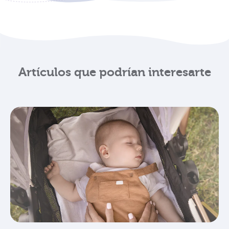
Artículos que podrían interesarte