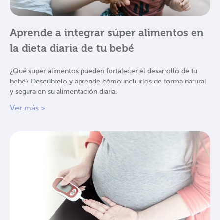
Aprende a integrar súper alimentos en
la dieta diaria de tu bebé
¿Qué super alimentos pueden fortalecer el desarrollo de tu
bebé? Descúbrelo y aprende cómo incluirlos de forma natural
y segura en su alimentación diaria.
Ver más >