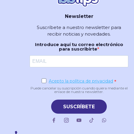
Newsletter
Suscríbete a nuestro newsletter para
recibir noticias y novedades.
Introduce aquí tu correo electrónico
para suscribirte
Acepto la política de privacidad
Puede cancelar su suscripción cuando quiera mediante el
enlace de nuestra newsletter.
SUSCRÍBETE