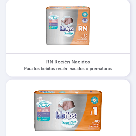
RN Recién Nacidos
Para los bebitos recién nacidos o prematuros