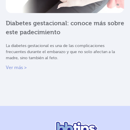
Diabetes gestacional: conoce más sobre
este padecimiento
La diabetes gestacional es una de las complicaciones
frecuentes durante el embarazo y que no solo afectan a la
madre, sino también al feto.
Ver más >